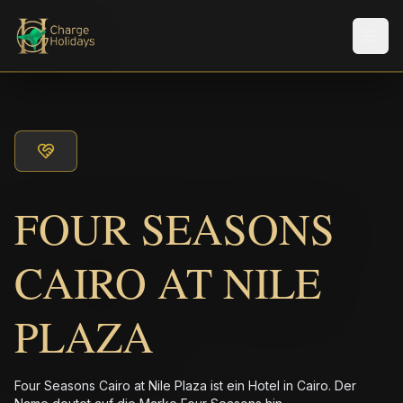
Men
FOUR SEASONS
CAIRO AT NILE
PLAZA
Four Seasons Cairo at Nile Plaza ist ein Hotel in Cairo. Der