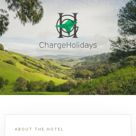
ABOUT THE HOTEL