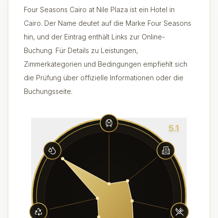
Four Seasons Cairo at Nile Plaza ist ein Hotel in
Cairo. Der Name deutet auf die Marke Four Seasons
hin, und der Eintrag enthält Links zur Online-
Buchung. Für Details zu Leistungen,
Zimmerkategorien und Bedingungen empfiehlt sich
die Prüfung über offizielle Informationen oder die
Buchungsseite.
5.1