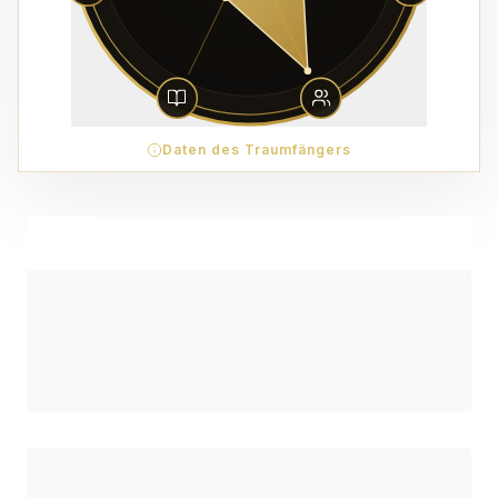
Daten des Traumfängers