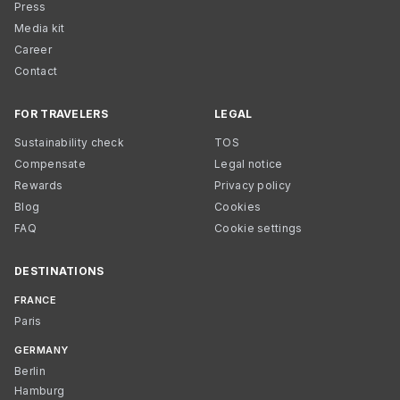
Press
Media kit
Career
Contact
FOR TRAVELERS
LEGAL
Sustainability check
TOS
Compensate
Legal notice
Rewards
Privacy policy
Blog
Cookies
FAQ
Cookie settings
DESTINATIONS
FRANCE
Paris
GERMANY
Berlin
Hamburg