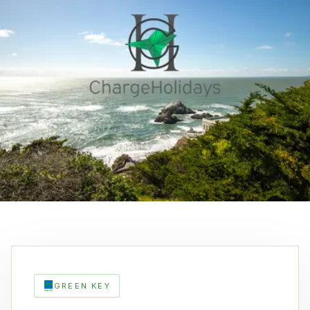
GREEN KEY