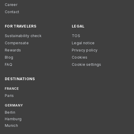
Career
Contact
FOR TRAVELERS
LEGAL
Sustainability check
TOS
Compensate
Legal notice
Rewards
Privacy policy
Blog
Cookies
FAQ
Cookie settings
DESTINATIONS
FRANCE
Paris
GERMANY
Berlin
Hamburg
Munich