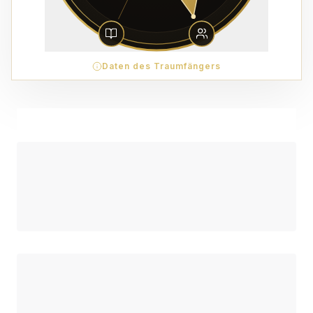
Daten des Traumfängers