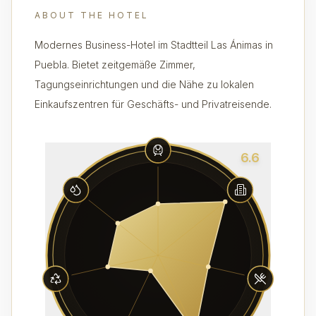
ABOUT THE HOTEL
Modernes Business-Hotel im Stadtteil Las Ánimas in
Puebla. Bietet zeitgemäße Zimmer,
Tagungseinrichtungen und die Nähe zu lokalen
Einkaufszentren für Geschäfts- und Privatreisende.
6.6