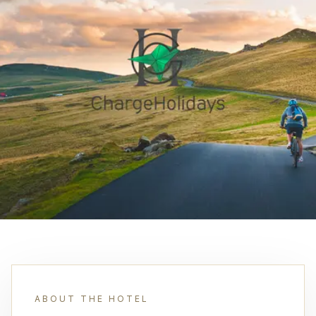
ABOUT THE HOTEL