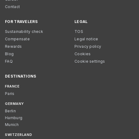
Contact
FOR TRAVELERS
LEGAL
Sustainability check
TOS
Compensate
Legal notice
Rewards
Privacy policy
Blog
Cookies
FAQ
Cookie settings
DESTINATIONS
FRANCE
Paris
GERMANY
Berlin
Hamburg
Munich
SWITZERLAND