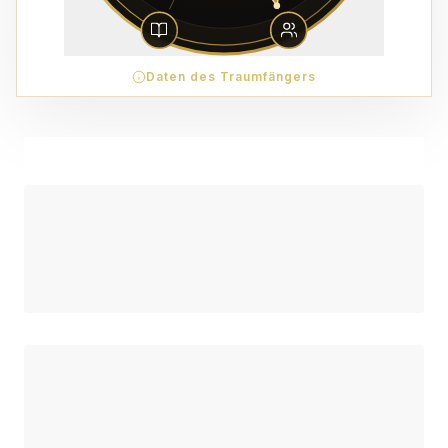
Daten des Traumfängers