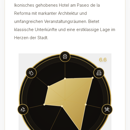
Ikonisches gehobenes Hotel am Paseo de la
Reforma mit markanter Architektur und
umfangreichen Veranstaltungsräumen. Bietet
klassische Unterkünfte und eine erstklassige Lage im
Herzen der Stadt.
6.6