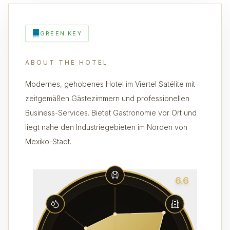
GREEN KEY
ABOUT THE HOTEL
Modernes, gehobenes Hotel im Viertel Satélite mit
zeitgemäßen Gästezimmern und professionellen
Business-Services. Bietet Gastronomie vor Ort und
liegt nahe den Industriegebieten im Norden von
Mexiko-Stadt.
6.6