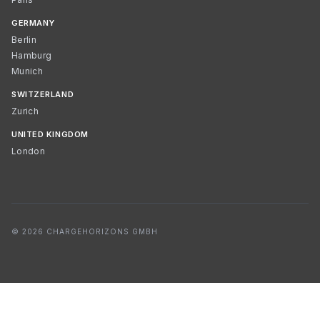
GERMANY
Berlin
Hamburg
Munich
SWITZERLAND
Zurich
UNITED KINGDOM
London
© 2026 CHARGEHORIZONS GMBH