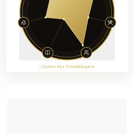
Daten des Traumfängers