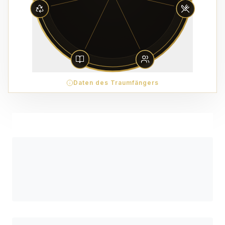
Daten des Traumfängers