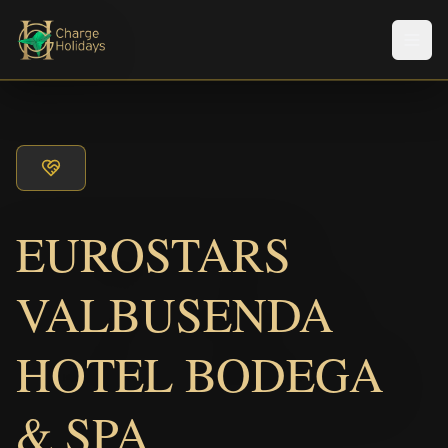
Men
EUROSTARS
VALBUSENDA
HOTEL BODEGA
& SPA