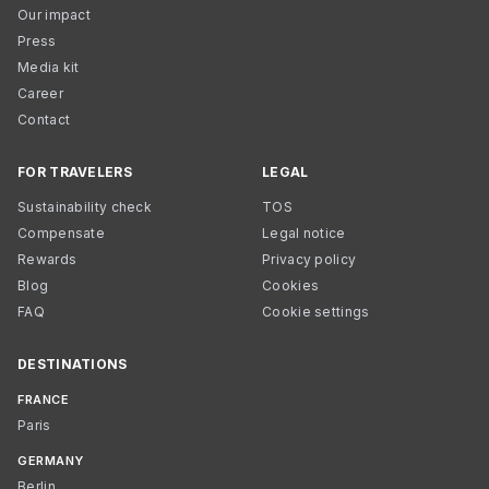
Our impact
Press
Media kit
Career
Contact
FOR TRAVELERS
LEGAL
Sustainability check
TOS
Compensate
Legal notice
Rewards
Privacy policy
Blog
Cookies
FAQ
Cookie settings
DESTINATIONS
FRANCE
Paris
GERMANY
Berlin