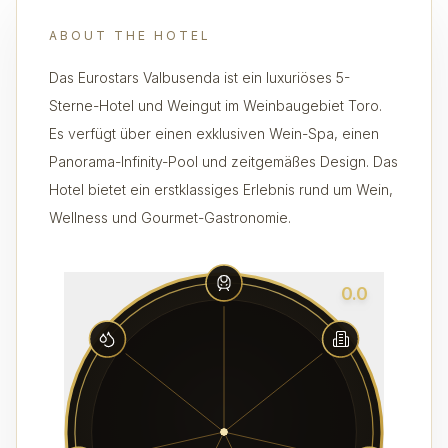
ABOUT THE HOTEL
Das Eurostars Valbusenda ist ein luxuriöses 5-
Sterne-Hotel und Weingut im Weinbaugebiet Toro.
Es verfügt über einen exklusiven Wein-Spa, einen
Panorama-Infinity-Pool und zeitgemäßes Design. Das
Hotel bietet ein erstklassiges Erlebnis rund um Wein,
Wellness und Gourmet-Gastronomie.
0.0