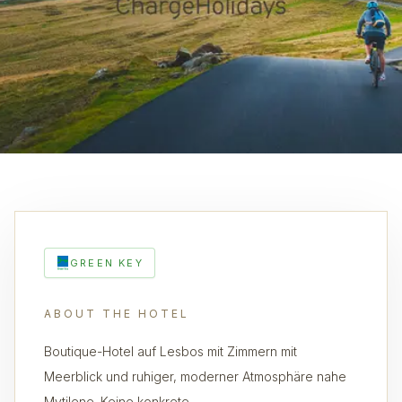
GREEN KEY
ABOUT THE HOTEL
Boutique-Hotel auf Lesbos mit Zimmern mit
Meerblick und ruhiger, moderner Atmosphäre nahe
Mytilene. Keine konkrete