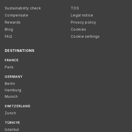
Sustainability check
TOS
Compensate
Legal notice
Rewards
Privacy policy
Blog
Cookies
FAQ
Cookie settings
DESTINATIONS
FRANCE
Paris
GERMANY
Berlin
Hamburg
Munich
SWITZERLAND
Zurich
TÜRKIYE
Istanbul