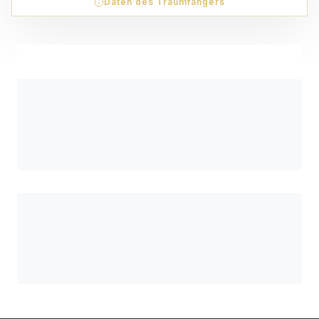
Daten des Traumfängers