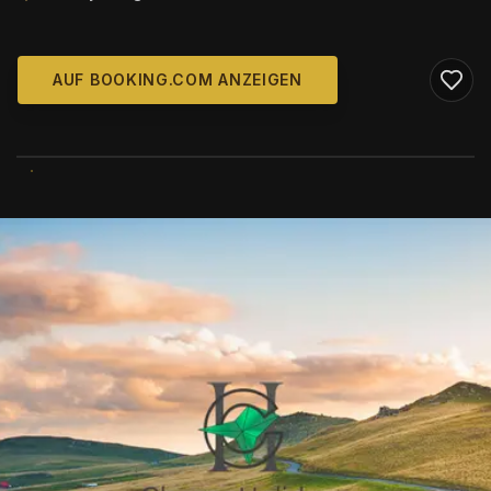
AUF BOOKING.COM ANZEIGEN