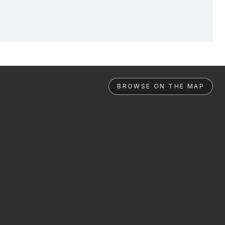
BROWSE ON THE MAP