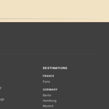
DESTINATIONS
FRANCE
Paris
cy
GERMANY
Berlin
ngs
Hamburg
Munich