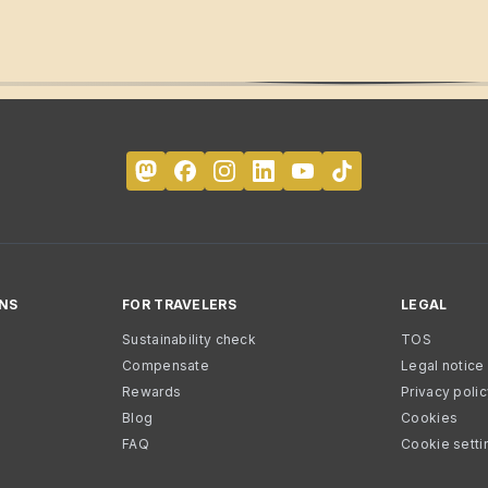
NS
FOR TRAVELERS
LEGAL
Sustainability check
TOS
Compensate
Legal notice
Rewards
Privacy poli
Blog
Cookies
FAQ
Cookie setti