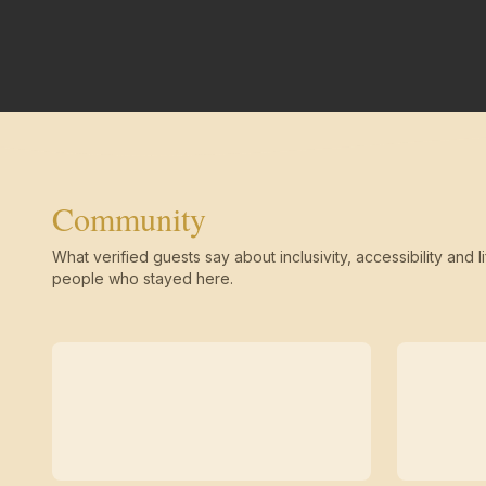
Community
What verified guests say about inclusivity, accessibility and li
people who stayed here.