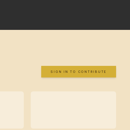
SIGN IN TO CONTRIBUTE