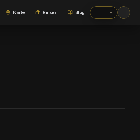
Karte
Reisen
Blog