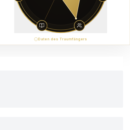
Daten des Traumfängers