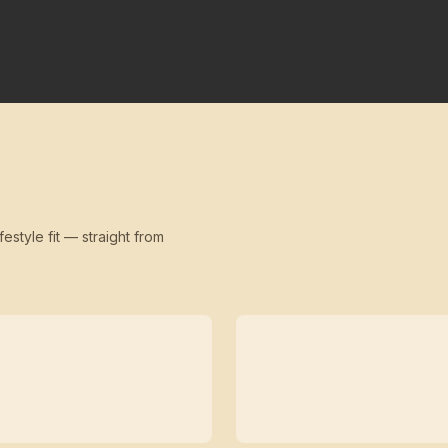
festyle fit — straight from