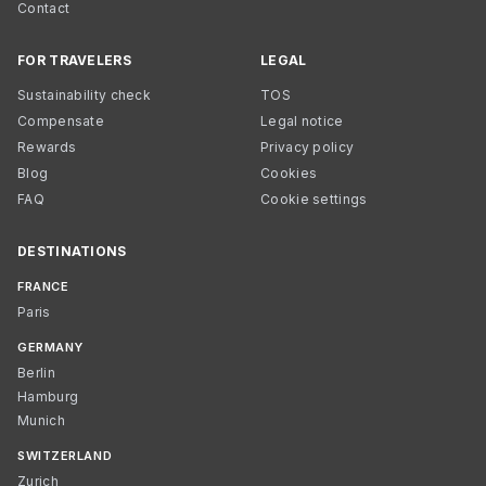
Contact
FOR TRAVELERS
LEGAL
Sustainability check
TOS
Compensate
Legal notice
Rewards
Privacy policy
Blog
Cookies
FAQ
Cookie settings
DESTINATIONS
FRANCE
Paris
GERMANY
Berlin
Hamburg
Munich
SWITZERLAND
Zurich