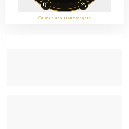
Daten des Traumfängers