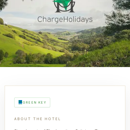
GREEN KEY
ABOUT THE HOTEL