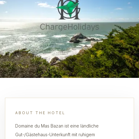
ABOUT THE HOTEL
Domaine du Mas Bazan ist eine ländliche
Gut-/Gästehaus-Unterkunft mit ruhigem