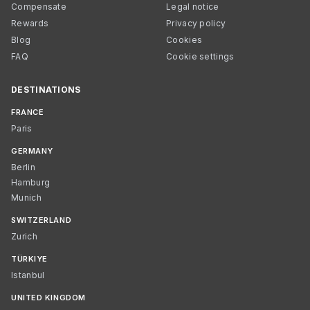
Compensate
Legal notice
Rewards
Privacy policy
Blog
Cookies
FAQ
Cookie settings
DESTINATIONS
FRANCE
Paris
GERMANY
Berlin
Hamburg
Munich
SWITZERLAND
Zurich
TÜRKIYE
Istanbul
UNITED KINGDOM