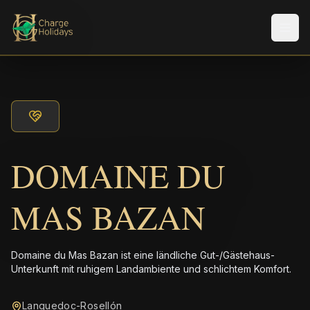
Men
DOMAINE DU
MAS BAZAN
Domaine du Mas Bazan ist eine ländliche Gut-/Gästehaus-
Unterkunft mit ruhigem Landambiente und schlichtem Komfort.
Languedoc-Rosellón