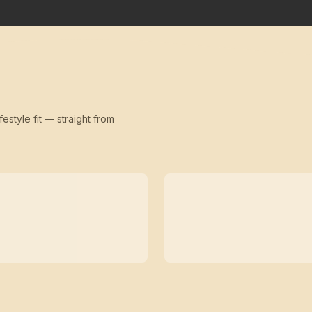
festyle fit — straight from