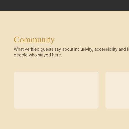
Community
What verified guests say about inclusivity, accessibility and li
people who stayed here.