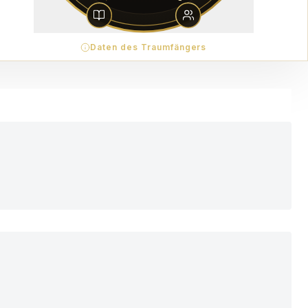
Daten des Traumfängers