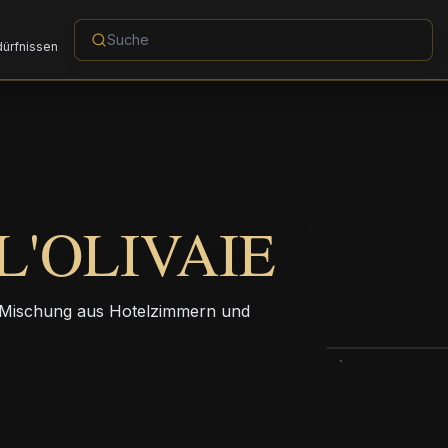
dürfnissen
L'OLIVAIE
ne Mischung aus Hotelzimmern und