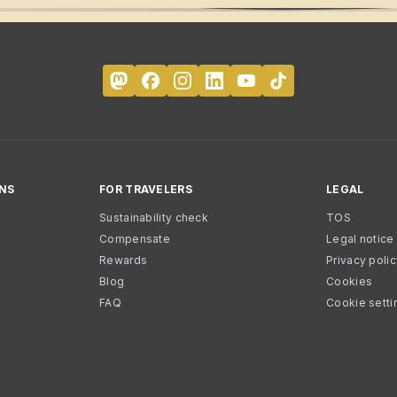
NS
FOR TRAVELERS
LEGAL
Sustainability check
TOS
Compensate
Legal notice
Rewards
Privacy poli
Blog
Cookies
FAQ
Cookie setti