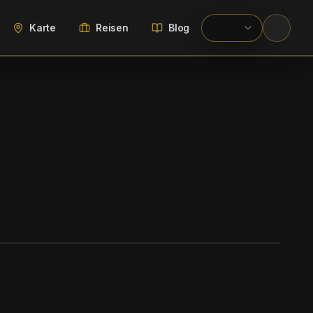
Karte
Reisen
Blog