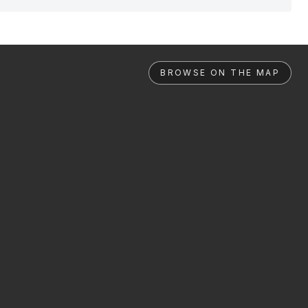
BROWSE ON THE MAP