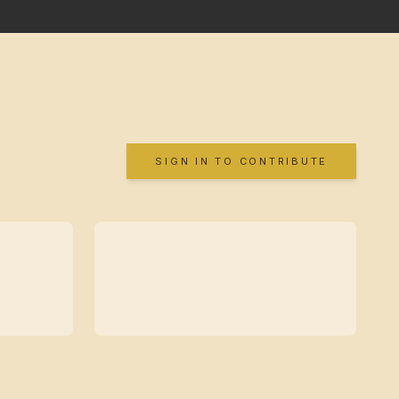
SIGN IN TO CONTRIBUTE