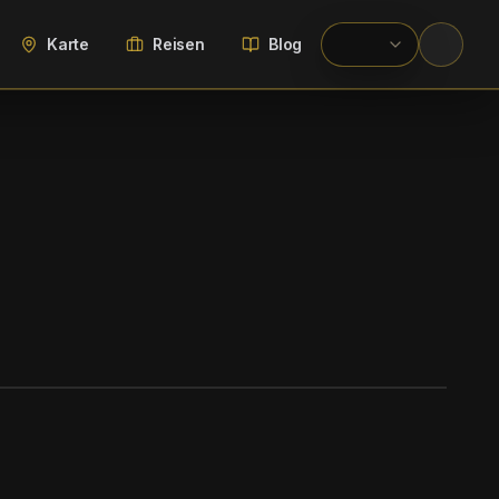
Karte
Reisen
Blog