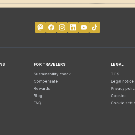
NS
FOR TRAVELERS
LEGAL
Sustainability check
TOS
Compensate
Legal notice
Rewards
Privacy poli
Blog
Cookies
FAQ
Cookie setti