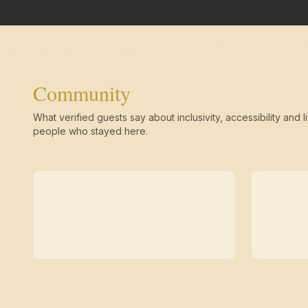
Community
What verified guests say about inclusivity, accessibility and li
people who stayed here.