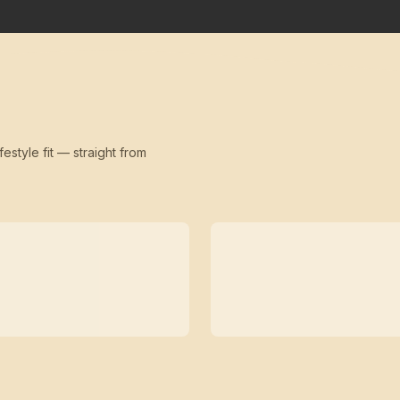
festyle fit — straight from