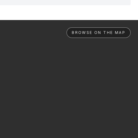
BROWSE ON THE MAP