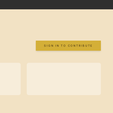
SIGN IN TO CONTRIBUTE