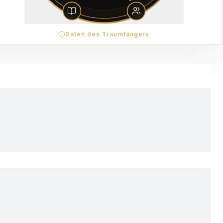
Daten des Traumfängers