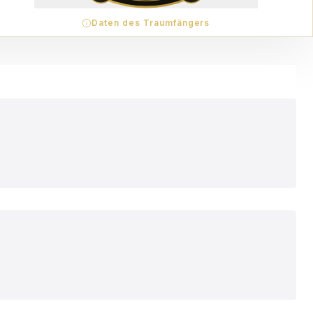
Daten des Traumfängers