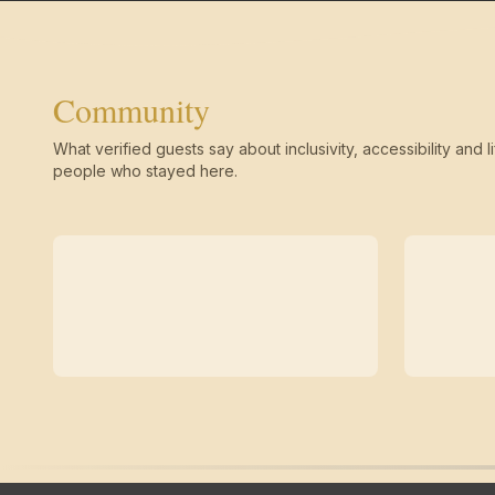
Community
What verified guests say about inclusivity, accessibility and li
people who stayed here.