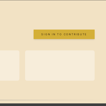
SIGN IN TO CONTRIBUTE