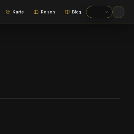
Karte
Reisen
Blog