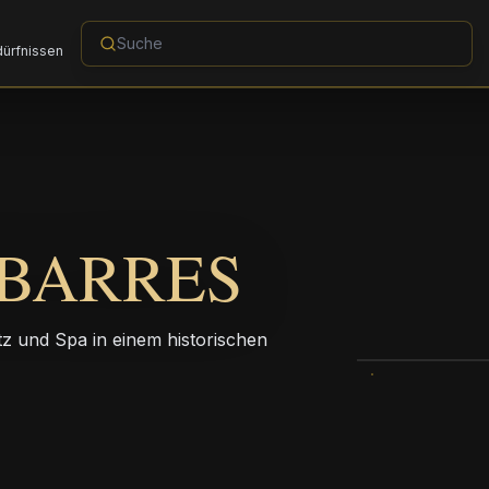
dürfnissen
 BARRES
z und Spa in einem historischen