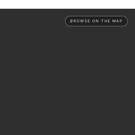
BROWSE ON THE MAP