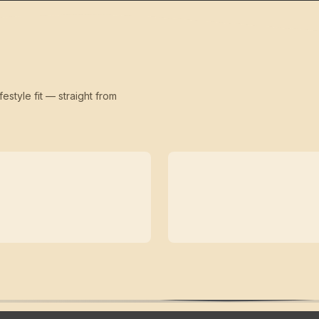
festyle fit — straight from