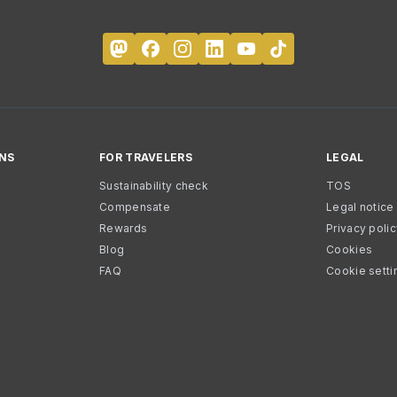
NS
FOR TRAVELERS
LEGAL
Sustainability check
TOS
Compensate
Legal notice
Rewards
Privacy poli
Blog
Cookies
FAQ
Cookie setti