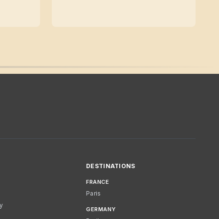
DESTINATIONS
FRANCE
Paris
cy
GERMANY