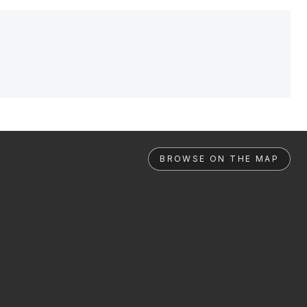
BROWSE ON THE MAP