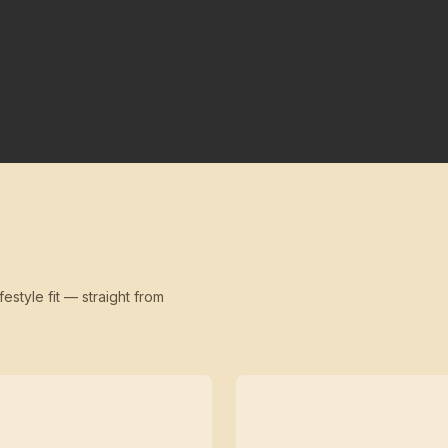
festyle fit — straight from