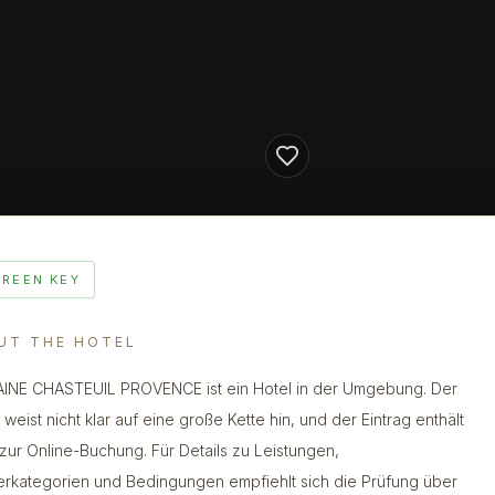
GREEN KEY
UT THE HOTEL
NE CHASTEUIL PROVENCE ist ein Hotel in der Umgebung. Der
weist nicht klar auf eine große Kette hin, und der Eintrag enthält
 zur Online-Buchung. Für Details zu Leistungen,
rkategorien und Bedingungen empfiehlt sich die Prüfung über