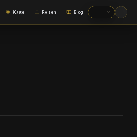
Karte
Reisen
Blog