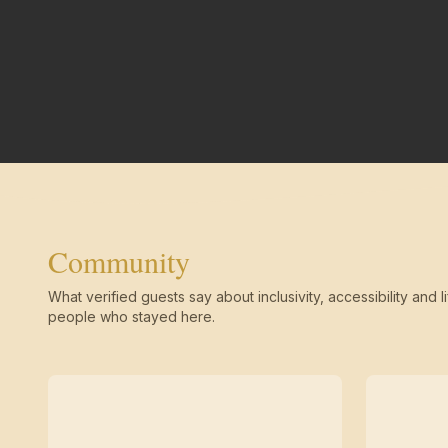
Community
What verified guests say about inclusivity, accessibility and li
people who stayed here.