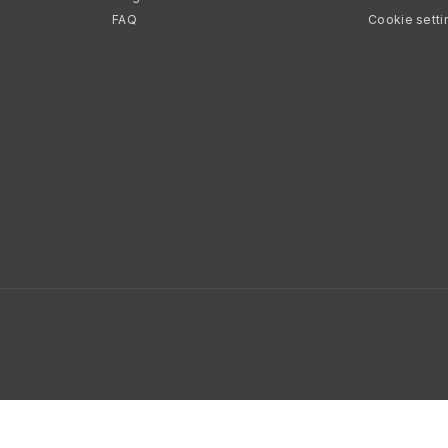
FAQ
Cookie setti