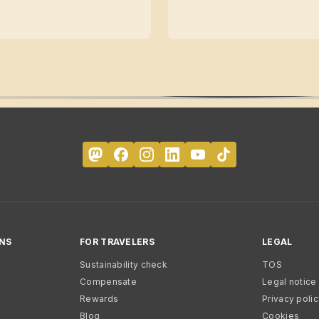
NS
FOR TRAVELERS
LEGAL
Sustainability check
TOS
Compensate
Legal notice
Rewards
Privacy poli
Blog
Cookies