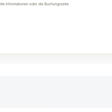
ielle Informationen oder die Buchungsseite.