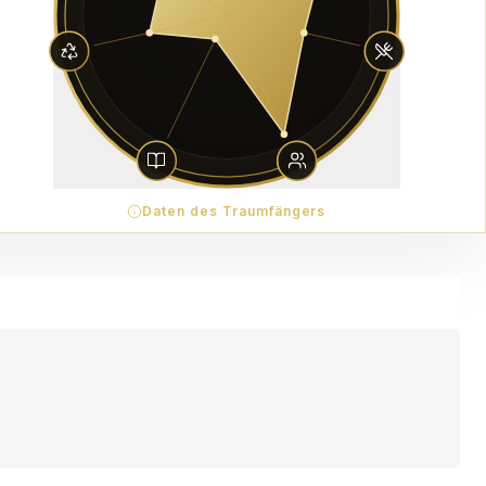
Daten des Traumfängers