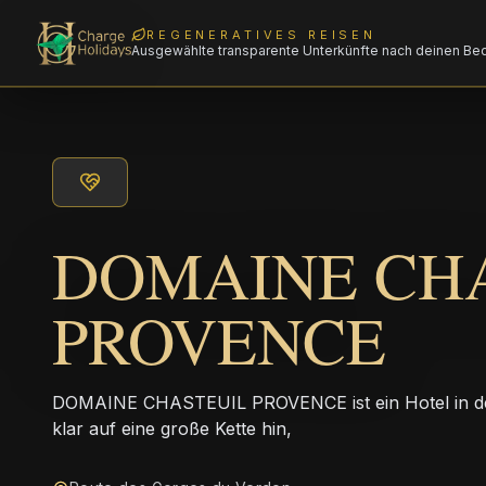
REGENERATIVES REISEN
Ausgewählte transparente Unterkünfte nach deinen Be
DOMAINE CH
PROVENCE
DOMAINE CHASTEUIL PROVENCE ist ein Hotel in de
klar auf eine große Kette hin,