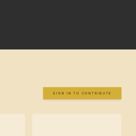
SIGN IN TO CONTRIBUTE