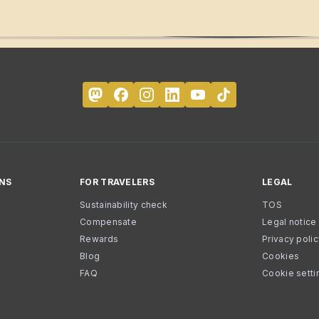
NS
FOR TRAVELERS
LEGAL
Sustainability check
TOS
Compensate
Legal notice
Rewards
Privacy poli
Blog
Cookies
FAQ
Cookie setti