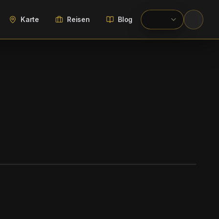
Karte
Reisen
Blog