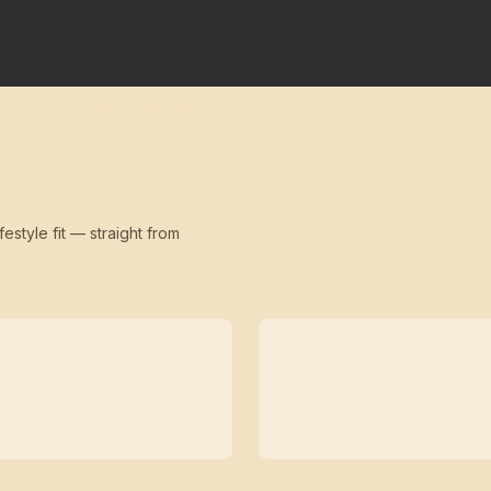
festyle fit — straight from