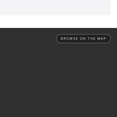
BROWSE ON THE MAP