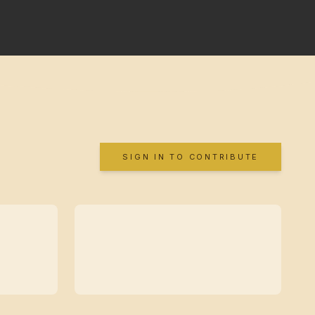
SIGN IN TO CONTRIBUTE