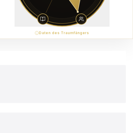
Daten des Traumfängers