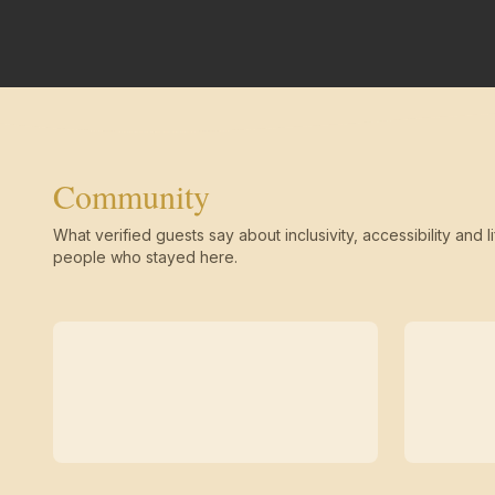
Community
What verified guests say about inclusivity, accessibility and li
people who stayed here.