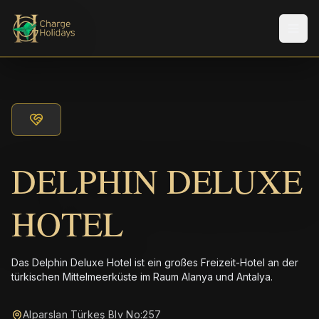
Men
DELPHIN DELUXE
HOTEL
Das Delphin Deluxe Hotel ist ein großes Freizeit-Hotel an der
türkischen Mittelmeerküste im Raum Alanya und Antalya.
Alparslan Türkeş Blv No:257