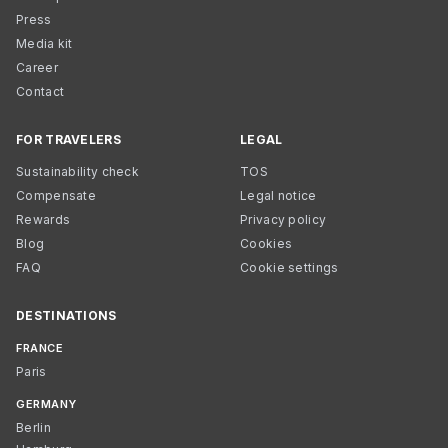
Press
Media kit
Career
Contact
FOR TRAVELERS
LEGAL
Sustainability check
TOS
Compensate
Legal notice
Rewards
Privacy policy
Blog
Cookies
FAQ
Cookie settings
DESTINATIONS
FRANCE
Paris
GERMANY
Berlin