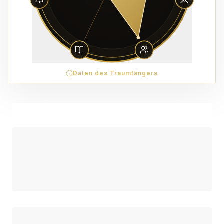
Daten des Traumfängers