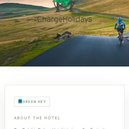
GREEN KEY
ABOUT THE HOTEL