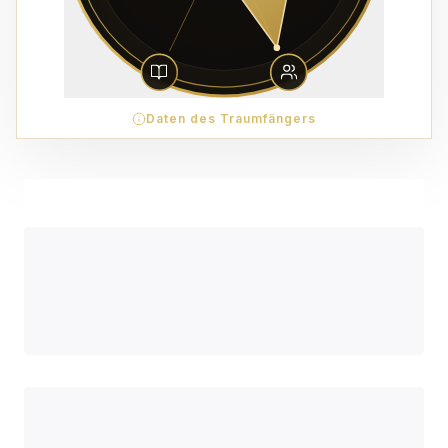
Daten des Traumfängers