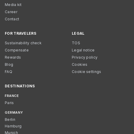
Media kit
Career
Contact
FOR TRAVELERS
LEGAL
Sustainability check
TOS
Compensate
Legal notice
Rewards
Privacy policy
Blog
Cookies
FAQ
Cookie settings
DESTINATIONS
FRANCE
Paris
GERMANY
Berlin
Hamburg
Munich