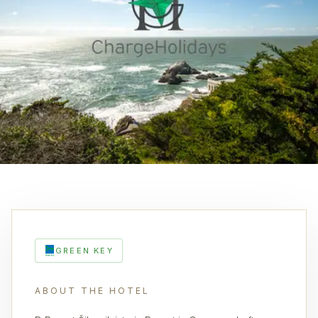
GREEN KEY
ABOUT THE HOTEL