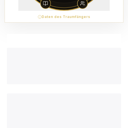
Daten des Traumfängers