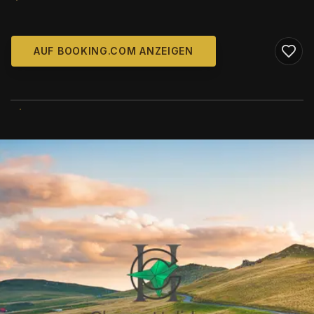
AUF BOOKING.COM ANZEIGEN