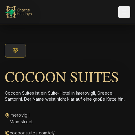
Men
COCOON SUITES
Cocoon Suites ist ein Suite-Hotel in Imerovigli, Greece,
Santorini. Der Name weist nicht klar auf eine große Kette hin,
Imerovigli
Main street
cocoonsuites.com/el/