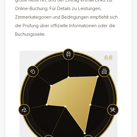
Online-Buchung. Für Details zu Leistungen,
Zimmerkategorien und Bedingungen empfiehlt sich
die Prüfung über offizielle Informationen oder die
Buchungsseite.
6.6