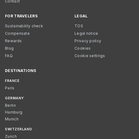
Contact
FOR TRAVELERS
LEGAL
Sustainability check
TOS
Compensate
Legal notice
Rewards
Privacy policy
Blog
Cookies
FAQ
Cookie settings
DESTINATIONS
FRANCE
Paris
GERMANY
Berlin
Hamburg
Munich
SWITZERLAND
Zurich