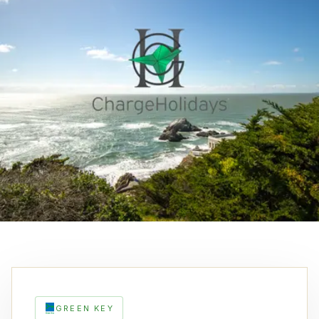
GREEN KEY