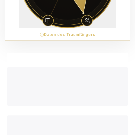
Daten des Traumfängers