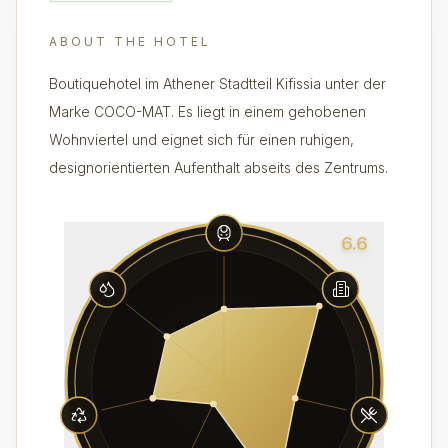
ABOUT THE HOTEL
Boutiquehotel im Athener Stadtteil Kifissia unter der
Marke COCO-MAT. Es liegt in einem gehobenen
Wohnviertel und eignet sich für einen ruhigen,
designorientierten Aufenthalt abseits des Zentrums.
6.6