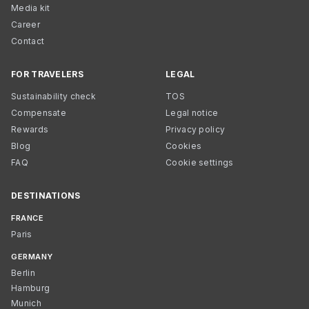
Media kit
Career
Contact
FOR TRAVELERS
LEGAL
Sustainability check
TOS
Compensate
Legal notice
Rewards
Privacy policy
Blog
Cookies
FAQ
Cookie settings
DESTINATIONS
FRANCE
Paris
GERMANY
Berlin
Hamburg
Munich