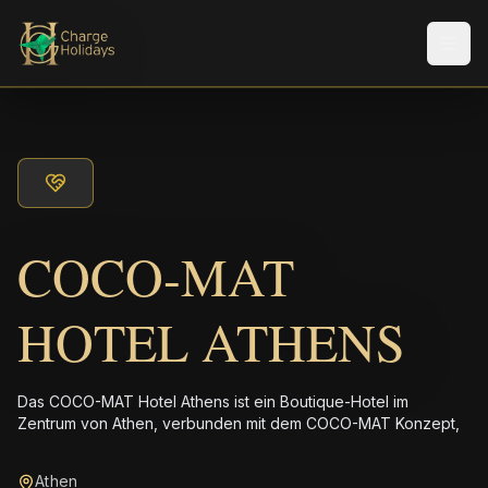
Men
COCO-MAT
HOTEL ATHENS
Das COCO-MAT Hotel Athens ist ein Boutique-Hotel im
Zentrum von Athen, verbunden mit dem COCO-MAT Konzept,
Athen