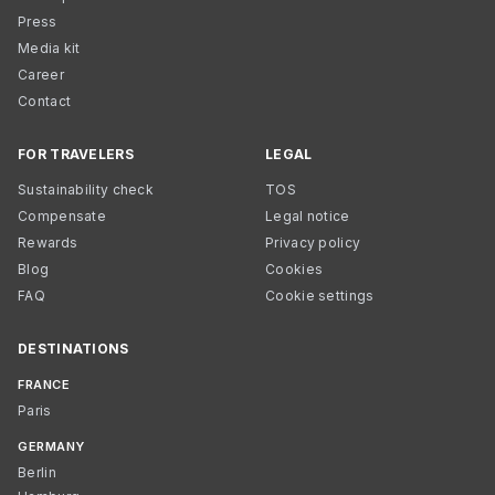
Press
Media kit
Career
Contact
FOR TRAVELERS
LEGAL
Sustainability check
TOS
Compensate
Legal notice
Rewards
Privacy policy
Blog
Cookies
FAQ
Cookie settings
DESTINATIONS
FRANCE
Paris
GERMANY
Berlin