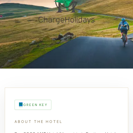
GREEN KEY
ABOUT THE HOTEL