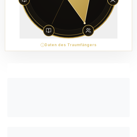
Daten des Traumfängers