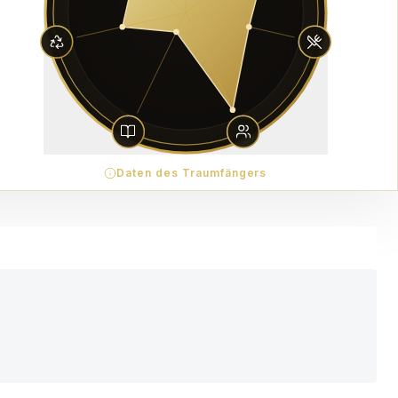
Daten des Traumfängers