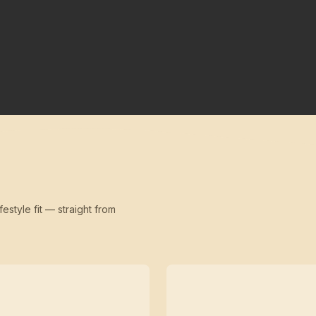
festyle fit — straight from