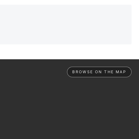
BROWSE ON THE MAP