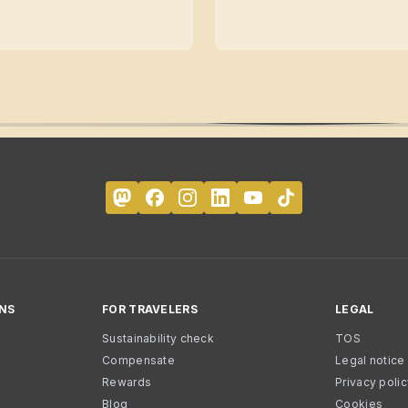
NS
FOR TRAVELERS
LEGAL
Sustainability check
TOS
Compensate
Legal notice
Rewards
Privacy poli
Blog
Cookies