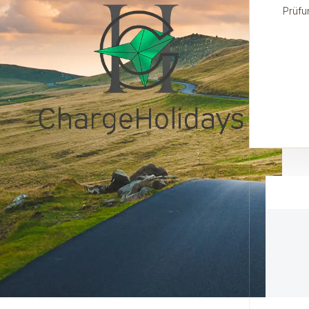
Prüfu