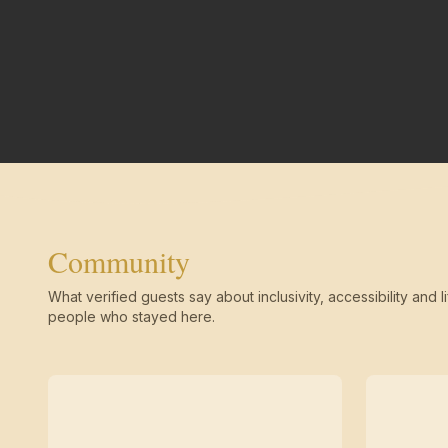
Community
What verified guests say about inclusivity, accessibility and li
people who stayed here.