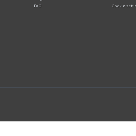
FAQ
Cookie setti