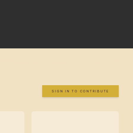
SIGN IN TO CONTRIBUTE