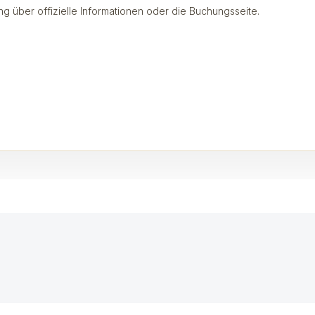
ng über offizielle Informationen oder die Buchungsseite.