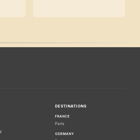
DESTINATIONS
FRANCE
Paris
cy
GERMANY