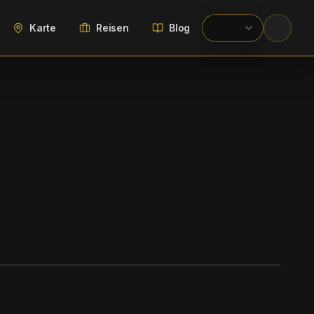
Karte
Reisen
Blog