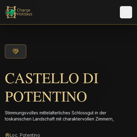
Men
CASTELLO DI
POTENTINO
Stimmungsvolles mittelalterliches Schlossgut in der
toskanischen Landschaft mit charaktervollen Zimmern,
Loc. Potentino