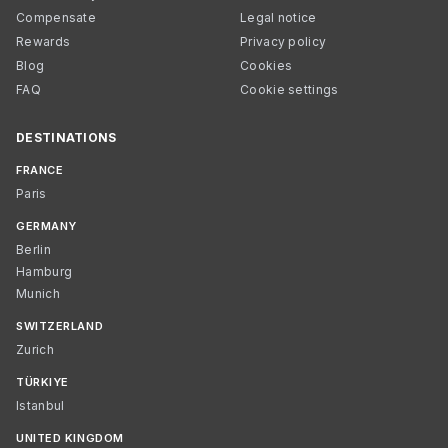
Compensate
Legal notice
Rewards
Privacy policy
Blog
Cookies
FAQ
Cookie settings
DESTINATIONS
FRANCE
Paris
GERMANY
Berlin
Hamburg
Munich
SWITZERLAND
Zurich
TÜRKIYE
Istanbul
UNITED KINGDOM