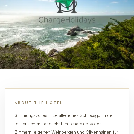
ABOUT THE HOTEL
Stimmungsvolles mittelalterliches Schlossgut in der
toskanischen Landschaft mit charaktervollen
Zimmern, eigenen Weinbergen und Olivenhainen für