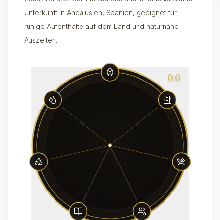
Unterkunft in Andalusien, Spanien, geeignet für
ruhige Aufenthalte auf dem Land und naturnahe
Auszeiten.
0.0