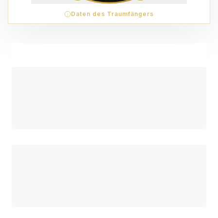
Daten des Traumfängers