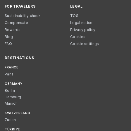
FOR TRAVELERS
LEGAL
Sustainability check
TOS
Compensate
Legal notice
Rewards
Privacy policy
Blog
Cookies
FAQ
Cookie settings
DESTINATIONS
FRANCE
Paris
GERMANY
Berlin
Hamburg
Munich
SWITZERLAND
Zurich
TÜRKIYE