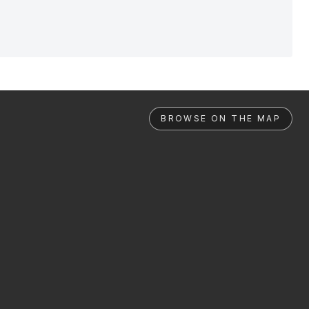
BROWSE ON THE MAP