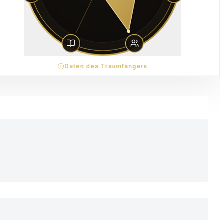
Daten des Traumfängers