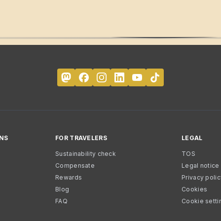
NS
FOR TRAVELERS
LEGAL
Sustainability check
TOS
Compensate
Legal notice
Rewards
Privacy poli
Blog
Cookies
FAQ
Cookie setti