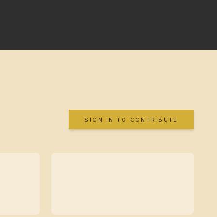
SIGN IN TO CONTRIBUTE