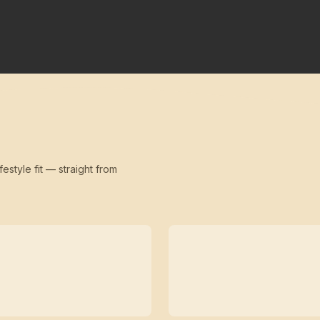
festyle fit — straight from