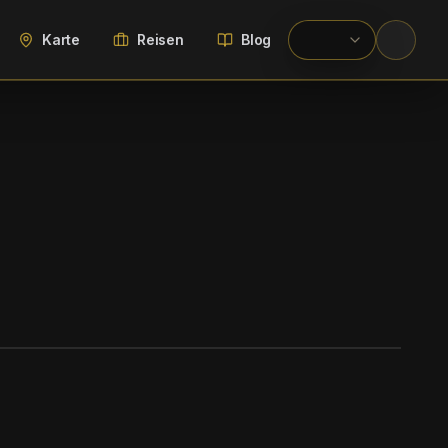
Karte
Reisen
Blog