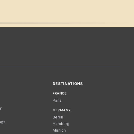
DESTINATIONS
FRANCE
Paris
cy
GERMANY
Berlin
ngs
Hamburg
Munich