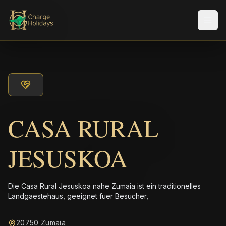
Men
CASA RURAL
JESUSKOA
Die Casa Rural Jesuskoa nahe Zumaia ist ein traditionelles
Landgaestehaus, geeignet fuer Besucher,
20750 Zumaia