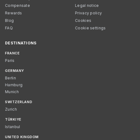
Compensate
Legal notice
Rewards
Privacy policy
Blog
Cookies
FAQ
Cookie settings
DESTINATIONS
FRANCE
Paris
GERMANY
Berlin
Hamburg
Munich
SWITZERLAND
Zurich
TÜRKIYE
Istanbul
UNITED KINGDOM