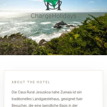
ABOUT THE HOTEL
Die Casa Rural Jesuskoa nahe Zumaia ist ein
traditionelles Landgaestehaus, geeignet fuer
Besucher, die eine laendliche Basis in der