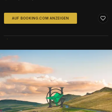
AUF BOOKING.COM ANZEIGEN