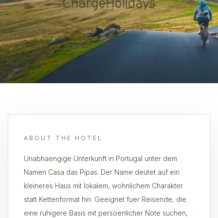
ABOUT THE HOTEL
Unabhaengige Unterkunft in Portugal unter dem
Namen Casa das Pipas. Der Name deutet auf ein
kleineres Haus mit lokalem, wohnlichem Charakter
statt Kettenformat hin. Geeignet fuer Reisende, die
eine ruhigere Basis mit persoenlicher Note suchen,