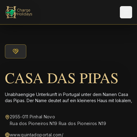
Men
CASA DAS PIPAS
Unabhaengige Unterkunft in Portugal unter dem Namen Casa
das Pipas. Der Name deutet auf ein kleineres Haus mit lokalem,
2955-011 Pinhal Novo
Rua dos Pioneiros N19 Rua dos Pioneiros N19
www.quintadoportal.com/