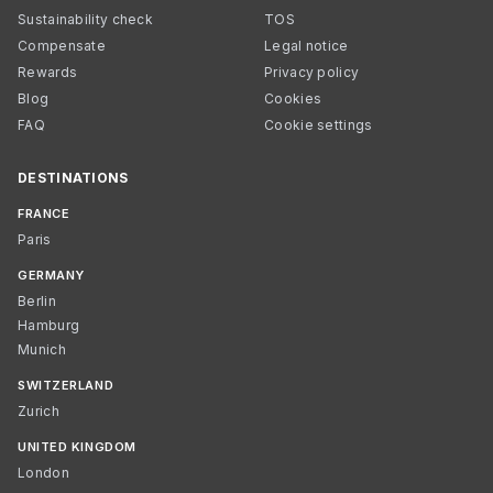
Sustainability check
TOS
Compensate
Legal notice
Rewards
Privacy policy
Blog
Cookies
FAQ
Cookie settings
DESTINATIONS
FRANCE
Paris
GERMANY
Berlin
Hamburg
Munich
SWITZERLAND
Zurich
UNITED KINGDOM
London