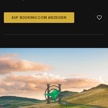
AUF BOOKING.COM ANZEIGEN