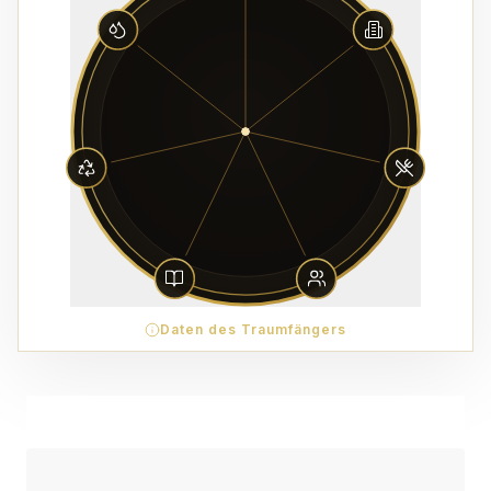
Daten des Traumfängers