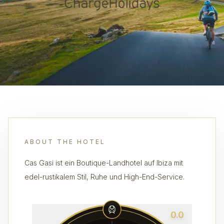
ABOUT THE HOTEL
Cas Gasi ist ein Boutique-Landhotel auf Ibiza mit
edel-rustikalem Stil, Ruhe und High-End-Service.
0.0