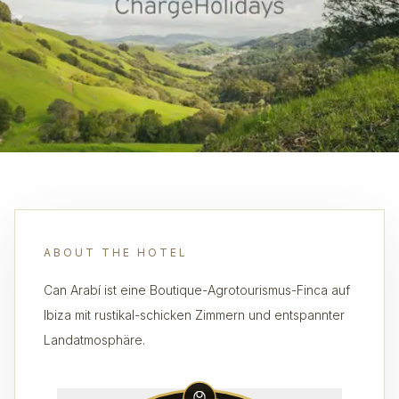
ABOUT THE HOTEL
Can Arabí ist eine Boutique-Agrotourismus-Finca auf
Ibiza mit rustikal-schicken Zimmern und entspannter
Landatmosphäre.