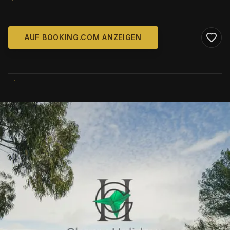
AUF BOOKING.COM ANZEIGEN