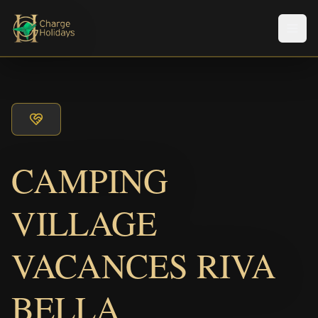
Men
CAMPING
VILLAGE
VACANCES RIVA
BELLA