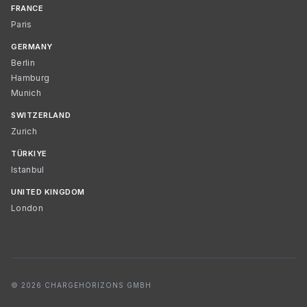
FRANCE
Paris
GERMANY
Berlin
Hamburg
Munich
SWITZERLAND
Zurich
TÜRKIYE
Istanbul
UNITED KINGDOM
London
© 2026 CHARGEHORIZONS GMBH