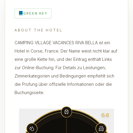
GREEN KEY
ABOUT THE HOTEL
CAMPING VILLAGE VACANCES RIVA BELLA ist ein
Hotel in Corse, France. Der Name weist nicht klar auf
eine große Kette hin, und der Eintrag enthält Links
zur Online-Buchung. Für Details zu Leistungen,
Zimmerkategorien und Bedingungen empfiehlt sich
die Prüfung über offizielle Informationen oder die
Buchungsseite.
6.6