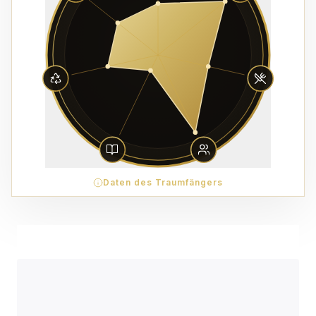
Daten des Traumfängers