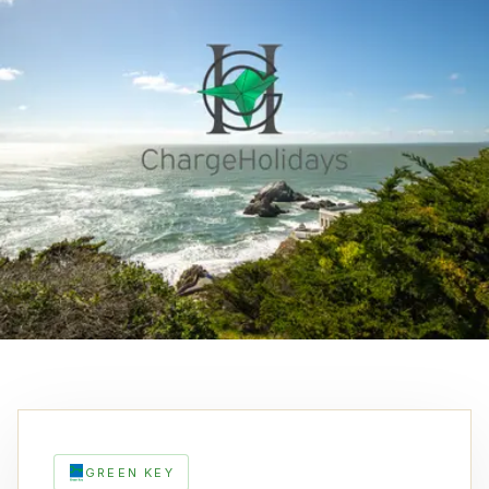
GREEN KEY