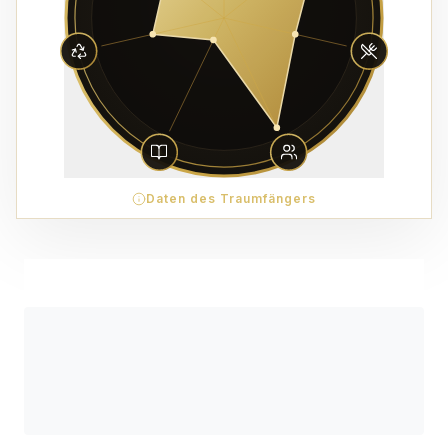
Daten des Traumfängers