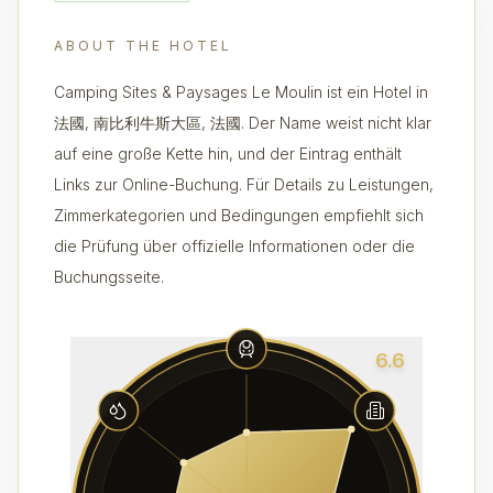
ABOUT THE HOTEL
Camping Sites & Paysages Le Moulin ist ein Hotel in
法國, 南比利牛斯大區, 法國. Der Name weist nicht klar
auf eine große Kette hin, und der Eintrag enthält
Links zur Online-Buchung. Für Details zu Leistungen,
Zimmerkategorien und Bedingungen empfiehlt sich
die Prüfung über offizielle Informationen oder die
Buchungsseite.
6.6