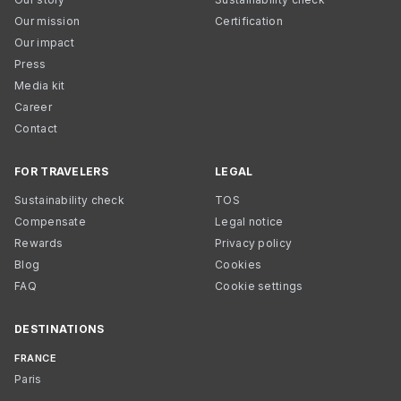
Our mission
Certification
Our impact
Press
Media kit
Career
Contact
FOR TRAVELERS
LEGAL
Sustainability check
TOS
Compensate
Legal notice
Rewards
Privacy policy
Blog
Cookies
FAQ
Cookie settings
DESTINATIONS
FRANCE
Paris