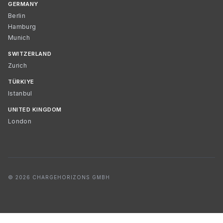
GERMANY
Berlin
Hamburg
Munich
SWITZERLAND
Zurich
TÜRKIYE
Istanbul
UNITED KINGDOM
London
© 2026 CHARGEHORIZONS GMBH