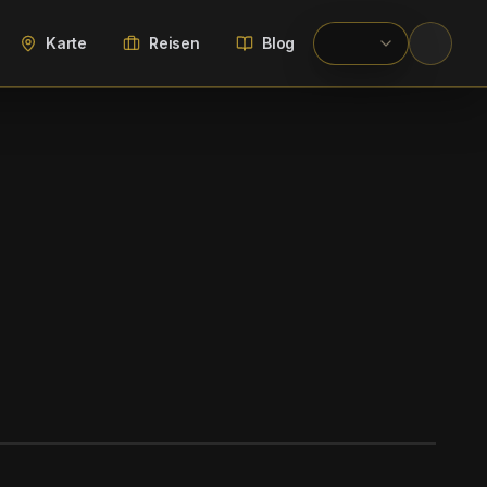
Karte
Reisen
Blog