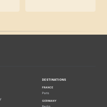
DESTINATIONS
FRANCE
Paris
cy
GERMANY
Berlin