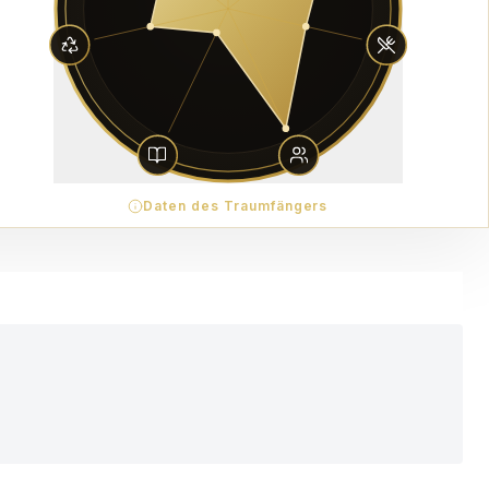
Daten des Traumfängers