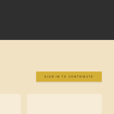
SIGN IN TO CONTRIBUTE