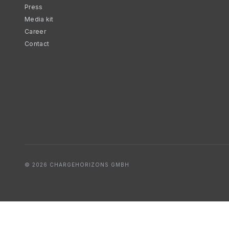
Press
Media kit
Career
Contact
© 2026 CHARGEHORIZONS GMBH