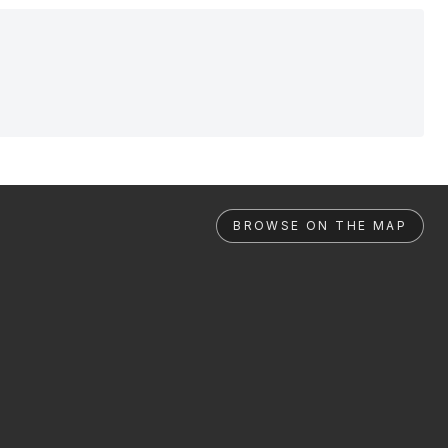
BROWSE ON THE MAP