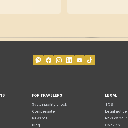
NS
FOR TRAVELERS
LEGAL
Sustainability check
TOS
Compensate
Legal notice
Rewards
Privacy poli
Blog
Cookies