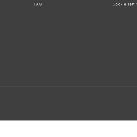
FAQ
Cookie setti