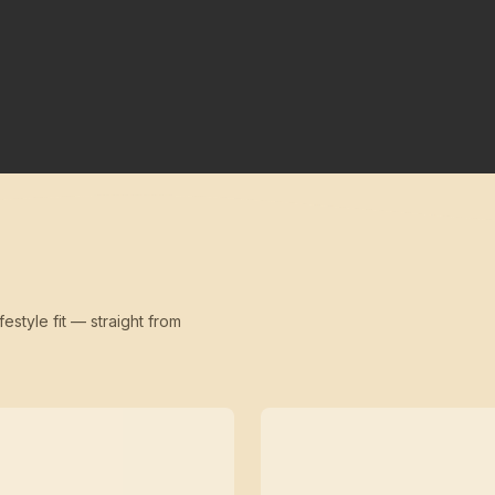
festyle fit — straight from