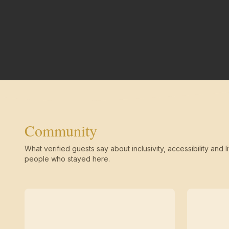
Community
What verified guests say about inclusivity, accessibility and li
people who stayed here.