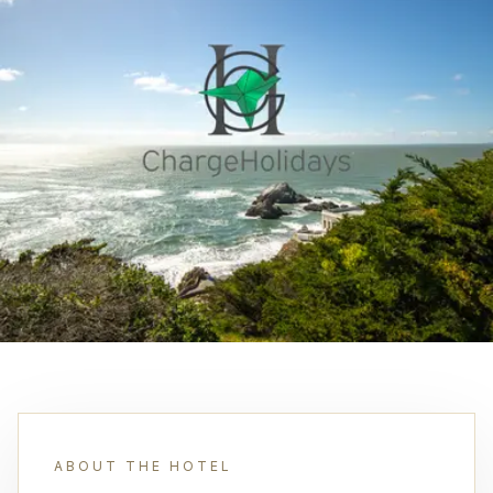
ABOUT THE HOTEL