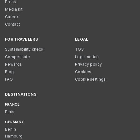
Press
Media kit
Career
Contact
FOR TRAVELERS
LEGAL
Sustainability check
TOS
Compensate
Legal notice
Rewards
Privacy policy
Blog
Cookies
FAQ
Cookie settings
DESTINATIONS
FRANCE
Paris
GERMANY
Berlin
Hamburg