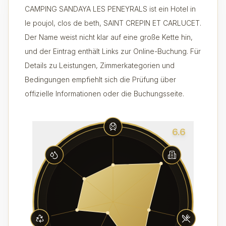
CAMPING SANDAYA LES PENEYRALS ist ein Hotel in
le poujol, clos de beth, SAINT CREPIN ET CARLUCET.
Der Name weist nicht klar auf eine große Kette hin,
und der Eintrag enthält Links zur Online-Buchung. Für
Details zu Leistungen, Zimmerkategorien und
Bedingungen empfiehlt sich die Prüfung über
offizielle Informationen oder die Buchungsseite.
6.6