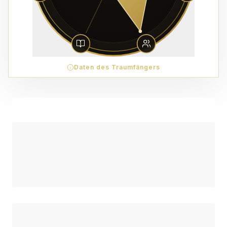
Daten des Traumfängers