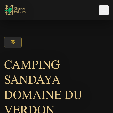
Men
CAMPING
SANDAYA
DOMAINE DU
VERDON