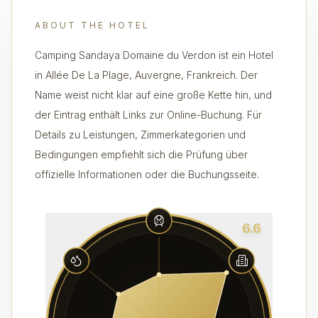
ABOUT THE HOTEL
Camping Sandaya Domaine du Verdon ist ein Hotel
in Allée De La Plage, Auvergne, Frankreich. Der
Name weist nicht klar auf eine große Kette hin, und
der Eintrag enthält Links zur Online-Buchung. Für
Details zu Leistungen, Zimmerkategorien und
Bedingungen empfiehlt sich die Prüfung über
offizielle Informationen oder die Buchungsseite.
6.6