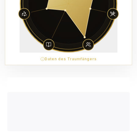
Daten des Traumfängers