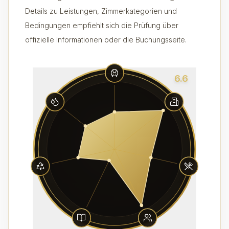
Details zu Leistungen, Zimmerkategorien und
Bedingungen empfiehlt sich die Prüfung über
offizielle Informationen oder die Buchungsseite.
6.6