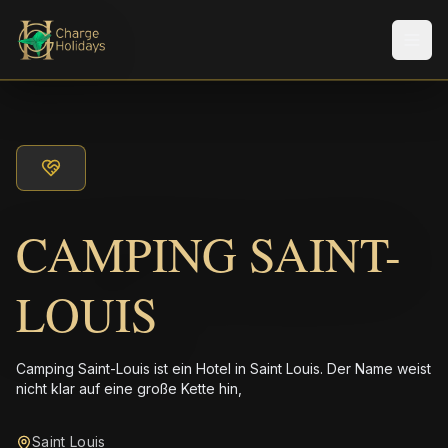
Men
CAMPING SAINT-
LOUIS
Camping Saint-Louis ist ein Hotel in Saint Louis. Der Name weist
nicht klar auf eine große Kette hin,
Saint Louis