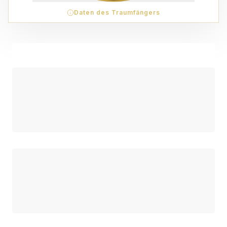
Daten des Traumfängers