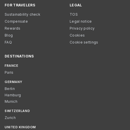
FOR TRAVELERS
LEGAL
Sustainability check
TOS
Compensate
Legal notice
Rewards
Privacy policy
Blog
Cookies
FAQ
Cookie settings
DESTINATIONS
FRANCE
Paris
GERMANY
Berlin
Hamburg
Munich
SWITZERLAND
Zurich
UNITED KINGDOM