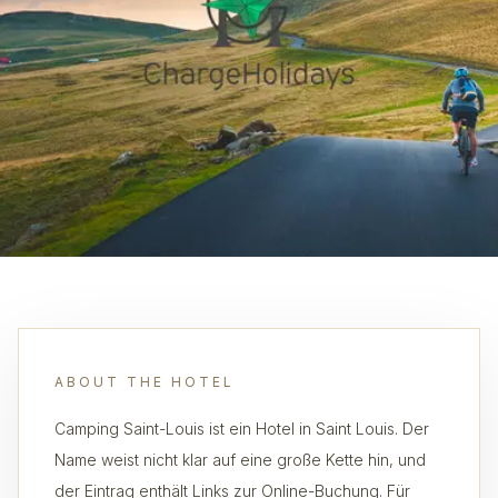
ABOUT THE HOTEL
Camping Saint-Louis ist ein Hotel in Saint Louis. Der
Name weist nicht klar auf eine große Kette hin, und
der Eintrag enthält Links zur Online-Buchung. Für