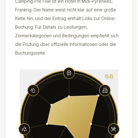
Camping Pré Fixe ist ein Hotel in Midi-Pyrénées,
Frankrig. Der Name weist nicht klar auf eine große
Kette hin, und der Eintrag enthält Links zur Online-
Buchung. Für Details zu Leistungen,
Zimmerkategorien und Bedingungen empfiehlt sich
die Prüfung über offizielle Informationen oder die
Buchungsseite.
6.6