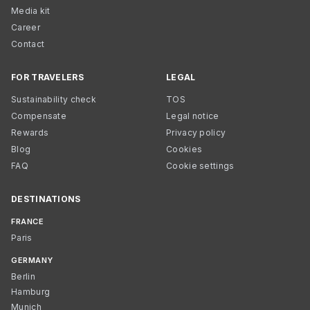
Media kit
Career
Contact
FOR TRAVELERS
LEGAL
Sustainability check
TOS
Compensate
Legal notice
Rewards
Privacy policy
Blog
Cookies
FAQ
Cookie settings
DESTINATIONS
FRANCE
Paris
GERMANY
Berlin
Hamburg
Munich