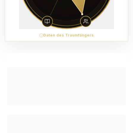
Daten des Traumfängers