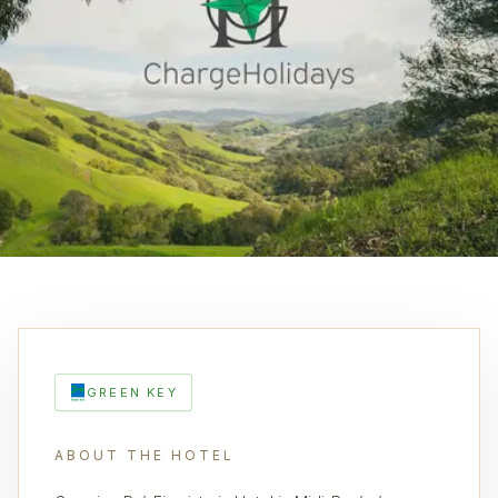
GREEN KEY
ABOUT THE HOTEL