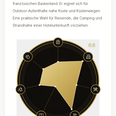
französischen Baskenland. Er eignet sich für
Outdoor-Aufenthalte nahe Küste und Küstenwegen.
Eine praktische Wahl für Reisende, die Camping und
Strandnähe einer Hotelunterkunft vorziehen.
6.6