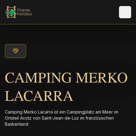
Men
CAMPING MERKO
LACARRA
Camping Merko Lacarra ist ein Campingplatz am Meer im
Ortsteil Acotz von Saint-Jean-de-Luz im französischen
Baskenland.