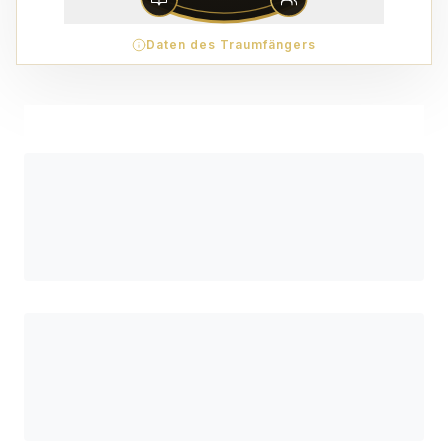
Daten des Traumfängers