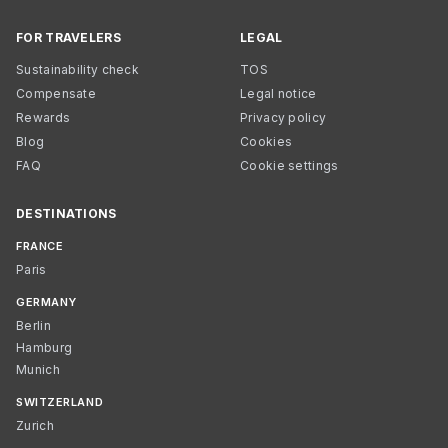
FOR TRAVELERS
LEGAL
Sustainability check
TOS
Compensate
Legal notice
Rewards
Privacy policy
Blog
Cookies
FAQ
Cookie settings
DESTINATIONS
FRANCE
Paris
GERMANY
Berlin
Hamburg
Munich
SWITZERLAND
Zurich