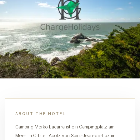
ABOUT THE HOTEL
Camping Merko Lacarra ist ein Campingplatz am
Meer im Ortsteil Acotz von Saint-Jean-de-Luz im