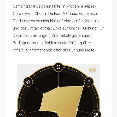
Camping Marius ist ein Hotel in Provence-Alpes-
Côte d’Azur, Chemin Du Four À Chaux, Frankreich.
Der Name weist nicht klar auf eine große Kette hin,
und der Eintrag enthält Links zur Online-Buchung. Für
Details zu Leistungen, Zimmerkategorien und
Bedingungen empfiehlt sich die Prüfung über
offizielle Informationen oder die Buchungsseite.
6.6