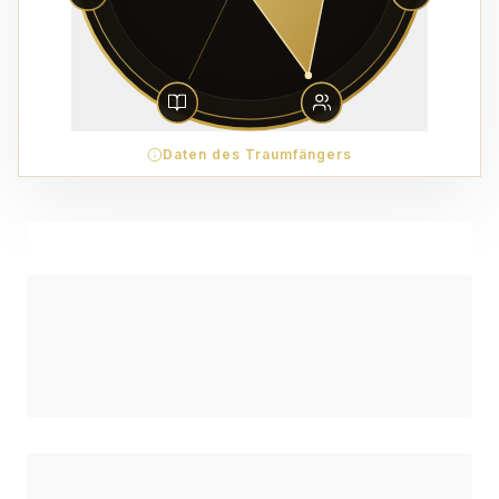
Daten des Traumfängers