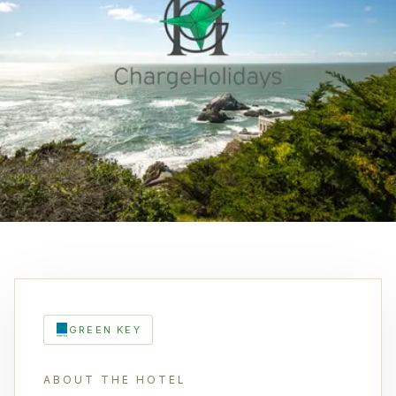
GREEN KEY
ABOUT THE HOTEL