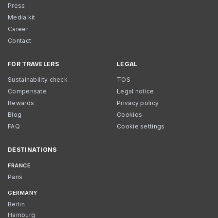
Press
Media kit
Career
Contact
FOR TRAVELERS
LEGAL
Sustainability check
TOS
Compensate
Legal notice
Rewards
Privacy policy
Blog
Cookies
FAQ
Cookie settings
DESTINATIONS
FRANCE
Paris
GERMANY
Berlin
Hamburg