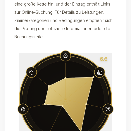
eine große Kette hin, und der Eintrag enthält Links
zur Online-Buchung. Für Details zu Leistungen,
Zimmerkategorien und Bedingungen empfiehlt sich
die Prüfung über offizielle Informationen oder die
Buchungsseite.
6.6