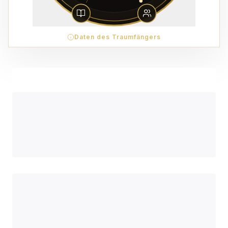
Daten des Traumfängers