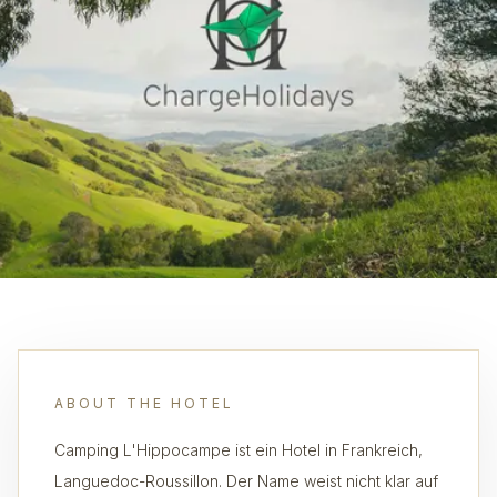
ABOUT THE HOTEL
Camping L'Hippocampe ist ein Hotel in Frankreich,
Languedoc-Roussillon. Der Name weist nicht klar auf