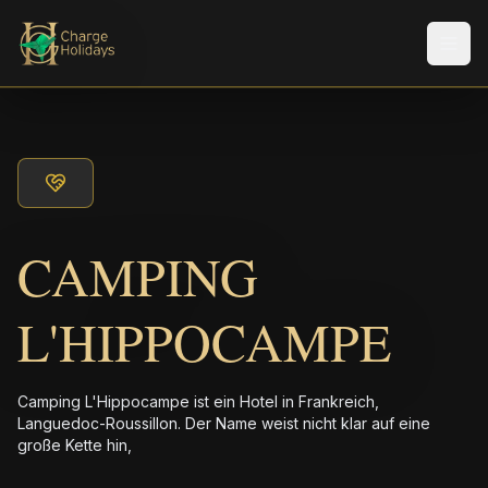
Men
CAMPING
L'HIPPOCAMPE
Camping L'Hippocampe ist ein Hotel in Frankreich,
Languedoc-Roussillon. Der Name weist nicht klar auf eine
große Kette hin,