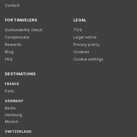
Contact
FOR TRAVELERS
LEGAL
Sustainability check
TOS
Compensate
Legal notice
Rewards
Privacy policy
Blog
Cookies
FAQ
Cookie settings
DESTINATIONS
FRANCE
Paris
GERMANY
Berlin
Hamburg
Munich
SWITZERLAND