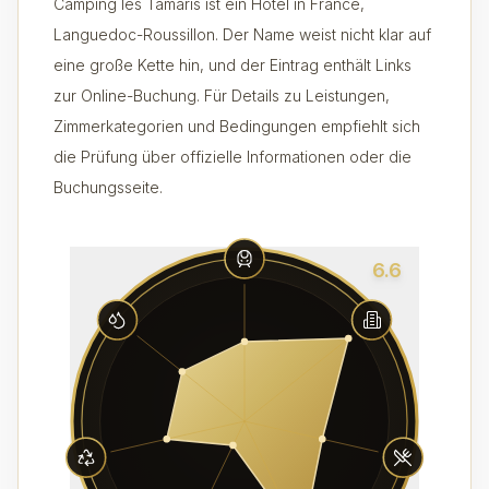
Camping les Tamaris ist ein Hotel in France,
Languedoc-Roussillon. Der Name weist nicht klar auf
eine große Kette hin, und der Eintrag enthält Links
zur Online-Buchung. Für Details zu Leistungen,
Zimmerkategorien und Bedingungen empfiehlt sich
die Prüfung über offizielle Informationen oder die
Buchungsseite.
6.6