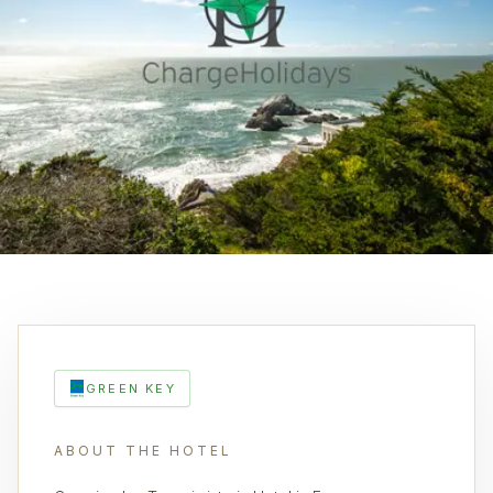
GREEN KEY
ABOUT THE HOTEL