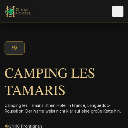
Men
CAMPING LES
TAMARIS
Camping les Tamaris ist ein Hotel in France, Languedoc-
Roussillon. Der Name weist nicht klar auf eine große Kette hin,
34110 Frontignan