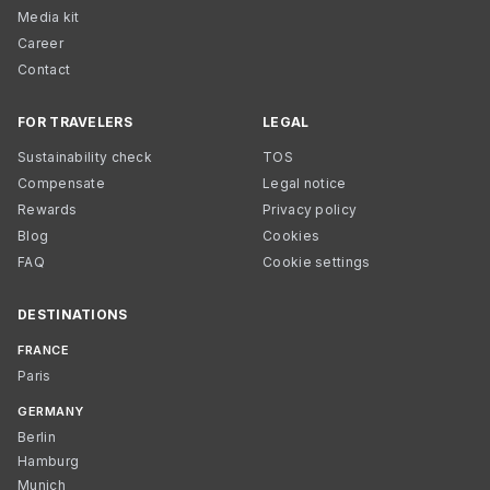
Media kit
Career
Contact
FOR TRAVELERS
LEGAL
Sustainability check
TOS
Compensate
Legal notice
Rewards
Privacy policy
Blog
Cookies
FAQ
Cookie settings
DESTINATIONS
FRANCE
Paris
GERMANY
Berlin
Hamburg
Munich