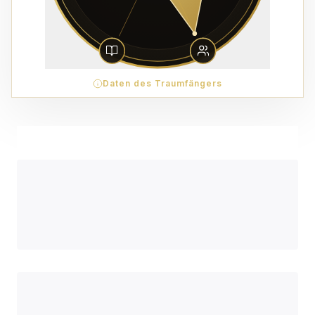
Daten des Traumfängers