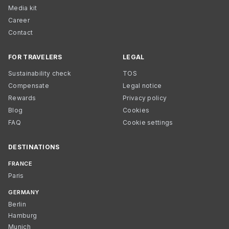
Media kit
Career
Contact
FOR TRAVELERS
LEGAL
Sustainability check
TOS
Compensate
Legal notice
Rewards
Privacy policy
Blog
Cookies
FAQ
Cookie settings
DESTINATIONS
FRANCE
Paris
GERMANY
Berlin
Hamburg
Munich