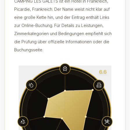
CAMPING LES GALETS ist ein Hotel in Frankreich,
Picardie, Frankreich. Der Name weist nicht klar auf
eine große Kette hin, und der Eintrag enthält Links
zur Online-Buchung. Für Details zu Leistungen,
Zimmerkategorien und Bedingungen empfiehlt sich
die Prüfung über offizielle Informationen oder die
Buchungsseite.
6.6