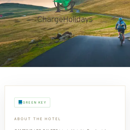
GREEN KEY
ABOUT THE HOTEL