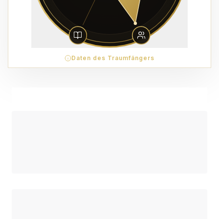
Daten des Traumfängers