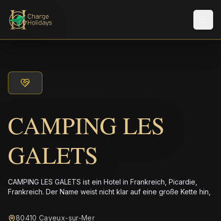
Men
CAMPING LES
GALETS
CAMPING LES GALETS ist ein Hotel in Frankreich, Picardie,
Frankreich. Der Name weist nicht klar auf eine große Kette hin,
80410 Cayeux-sur-Mer