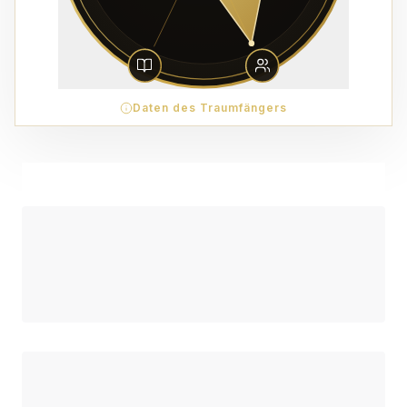
Daten des Traumfängers