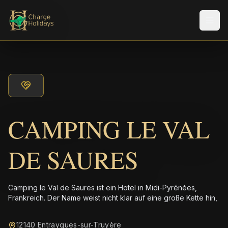
Men
CAMPING LE VAL
DE SAURES
Camping le Val de Saures ist ein Hotel in Midi-Pyrénées,
Frankreich. Der Name weist nicht klar auf eine große Kette hin,
12140 Entraygues-sur-Truyère