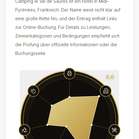
Camping le Val de Saures ist ein Hotel in Midi-
Pyrénées, Frankreich. Der Name weist nicht klar auf
eine große Kette hin, und der Eintrag enthält Links
zur Online-Buchung. Für Details zu Leistungen,
Zimmerkategorien und Bedingungen empfiehlt sich
die Prüfung über offizielle Informationen oder die
Buchungsseite.
6.6