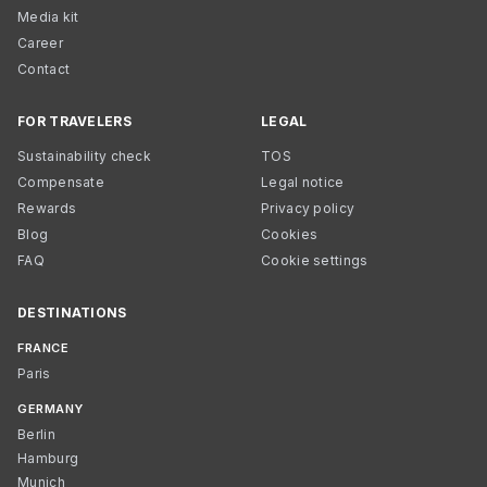
Media kit
Career
Contact
FOR TRAVELERS
LEGAL
Sustainability check
TOS
Compensate
Legal notice
Rewards
Privacy policy
Blog
Cookies
FAQ
Cookie settings
DESTINATIONS
FRANCE
Paris
GERMANY
Berlin
Hamburg
Munich