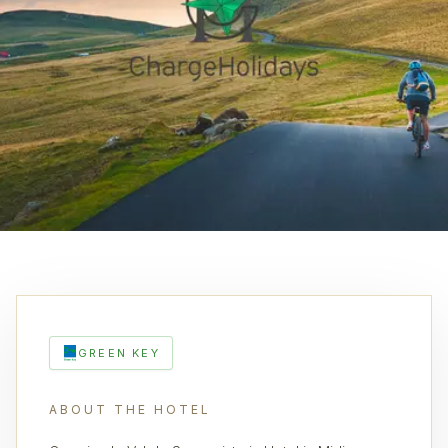
GREEN KEY
ABOUT THE HOTEL