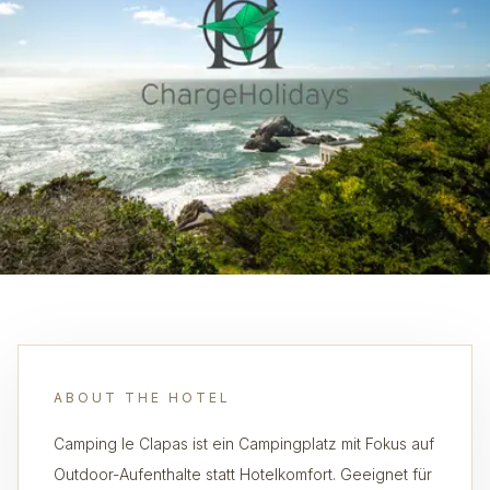
ABOUT THE HOTEL
Camping le Clapas ist ein Campingplatz mit Fokus auf
Outdoor-Aufenthalte statt Hotelkomfort. Geeignet für