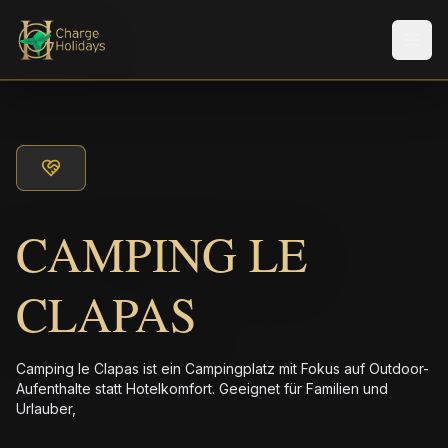
Men
CAMPING LE
CLAPAS
Camping le Clapas ist ein Campingplatz mit Fokus auf Outdoor-
Aufenthalte statt Hotelkomfort. Geeignet für Familien und
Urlauber,