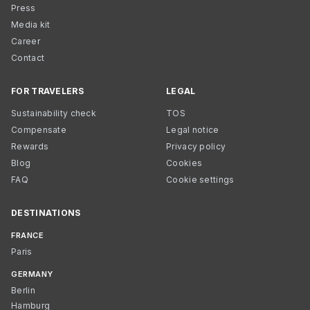
Press
Media kit
Career
Contact
FOR TRAVELERS
LEGAL
Sustainability check
TOS
Compensate
Legal notice
Rewards
Privacy policy
Blog
Cookies
FAQ
Cookie settings
DESTINATIONS
FRANCE
Paris
GERMANY
Berlin
Hamburg