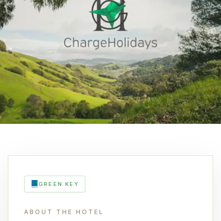
GREEN KEY
ABOUT THE HOTEL