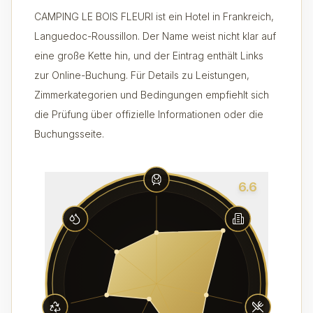
CAMPING LE BOIS FLEURI ist ein Hotel in Frankreich,
Languedoc-Roussillon. Der Name weist nicht klar auf
eine große Kette hin, und der Eintrag enthält Links
zur Online-Buchung. Für Details zu Leistungen,
Zimmerkategorien und Bedingungen empfiehlt sich
die Prüfung über offizielle Informationen oder die
Buchungsseite.
6.6