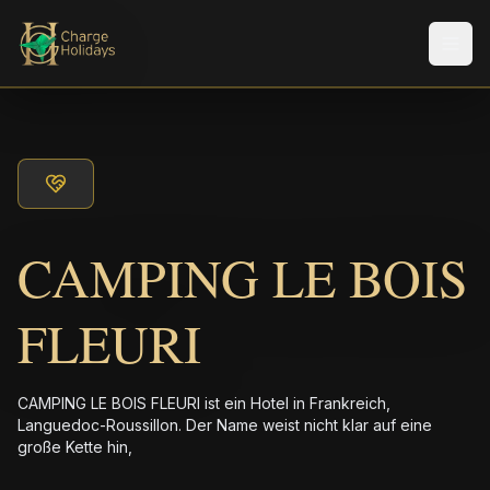
Men
CAMPING LE BOIS
FLEURI
CAMPING LE BOIS FLEURI ist ein Hotel in Frankreich,
Languedoc-Roussillon. Der Name weist nicht klar auf eine
große Kette hin,