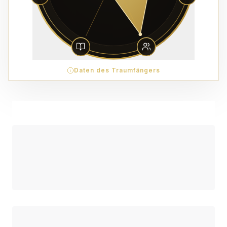
Daten des Traumfängers