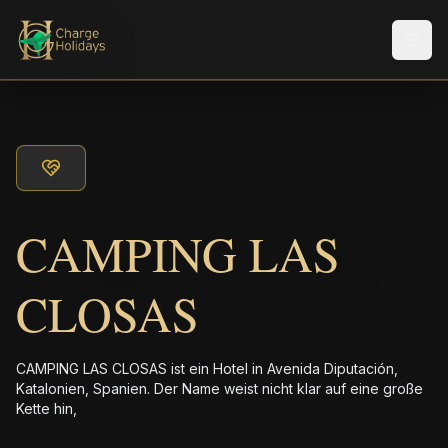
Men
CAMPING LAS
CLOSAS
CAMPING LAS CLOSAS ist ein Hotel in Avenida Diputación,
Katalonien, Spanien. Der Name weist nicht klar auf eine große
Kette hin,