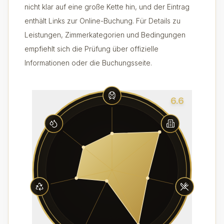
nicht klar auf eine große Kette hin, und der Eintrag
enthält Links zur Online-Buchung. Für Details zu
Leistungen, Zimmerkategorien und Bedingungen
empfiehlt sich die Prüfung über offizielle
Informationen oder die Buchungsseite.
6.6