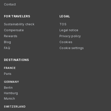
Contact
FOR TRAVELERS
LEGAL
Sustainability check
TOS
Compensate
Legal notice
Rewards
Privacy policy
Blog
Cookies
FAQ
Cookie settings
DESTINATIONS
FRANCE
Paris
GERMANY
Berlin
Hamburg
Munich
SWITZERLAND