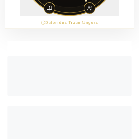
Daten des Traumfängers