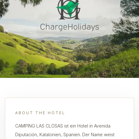
ABOUT THE HOTEL
CAMPING LAS CLOSAS ist ein Hotel in Avenida
Diputación, Katalonien, Spanien. Der Name weist