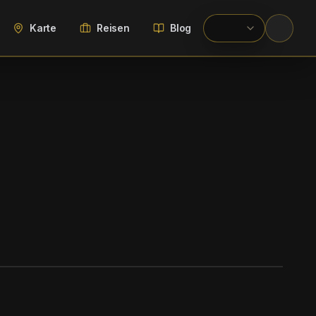
Karte
Reisen
Blog