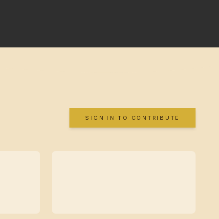
SIGN IN TO CONTRIBUTE