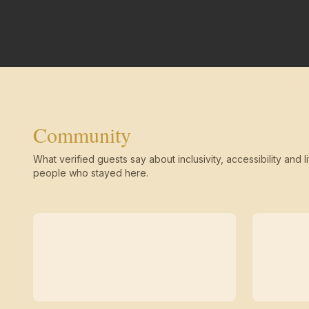
Community
What verified guests say about inclusivity, accessibility and li
people who stayed here.