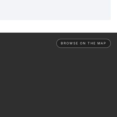
BROWSE ON THE MAP