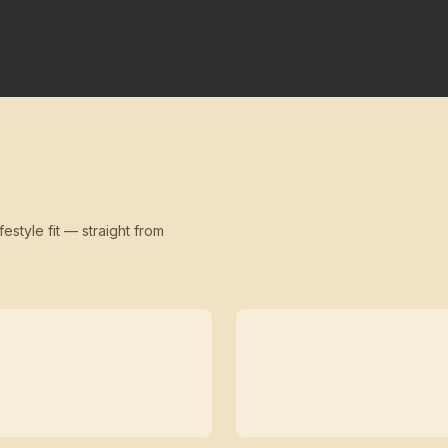
festyle fit — straight from