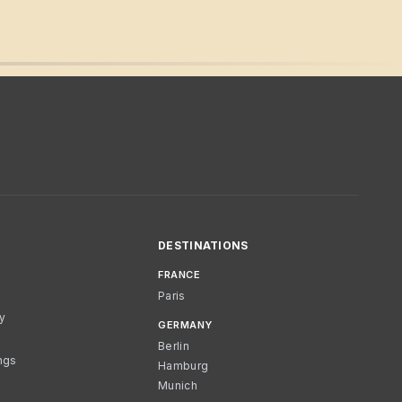
DESTINATIONS
FRANCE
Paris
cy
GERMANY
Berlin
ngs
Hamburg
Munich