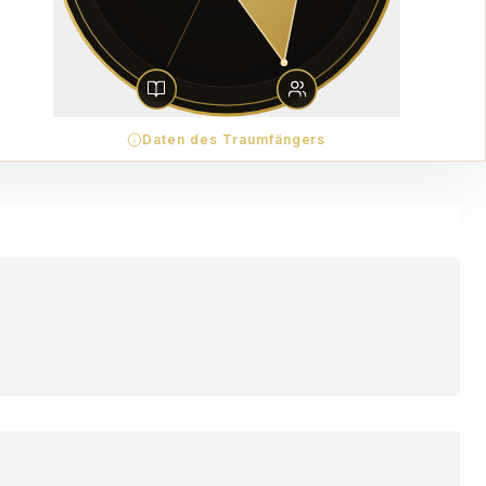
Daten des Traumfängers