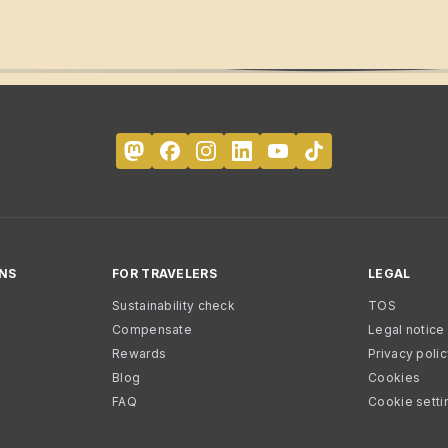
NS
FOR TRAVELERS
LEGAL
Sustainability check
TOS
Compensate
Legal notice
Rewards
Privacy poli
Blog
Cookies
FAQ
Cookie setti