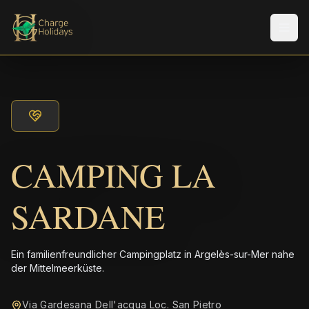
Men
CAMPING LA
SARDANE
Ein familienfreundlicher Campingplatz in Argelès-sur-Mer nahe
der Mittelmeerküste.
Via Gardesana Dell'acqua Loc. San Pietro