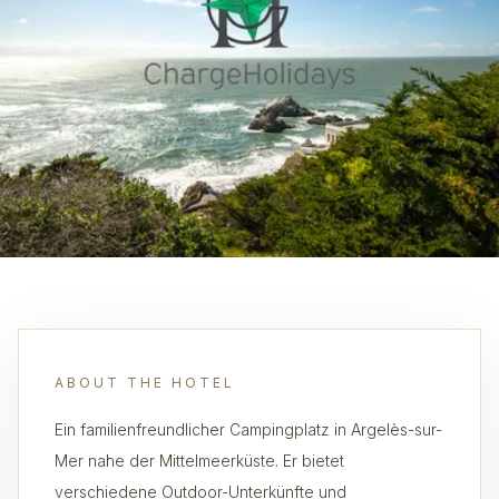
ABOUT THE HOTEL
Ein familienfreundlicher Campingplatz in Argelès-sur-
Mer nahe der Mittelmeerküste. Er bietet
verschiedene Outdoor-Unterkünfte und