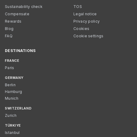
Sustainability check
TOS
Compensate
Legal notice
Rewards
Privacy policy
Blog
Cookies
FAQ
Cookie settings
DESTINATIONS
FRANCE
Paris
GERMANY
Berlin
Hamburg
Munich
SWITZERLAND
Zurich
TÜRKIYE
Istanbul