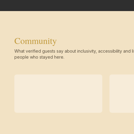
Community
What verified guests say about inclusivity, accessibility and li
people who stayed here.