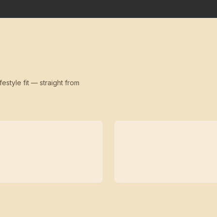
festyle fit — straight from