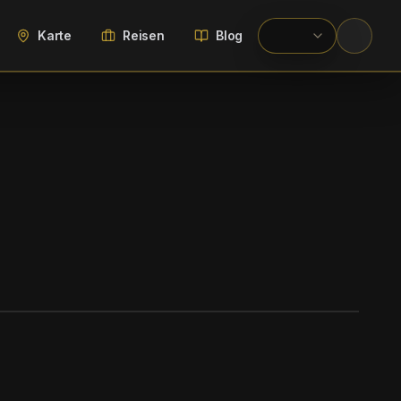
Karte
Reisen
Blog