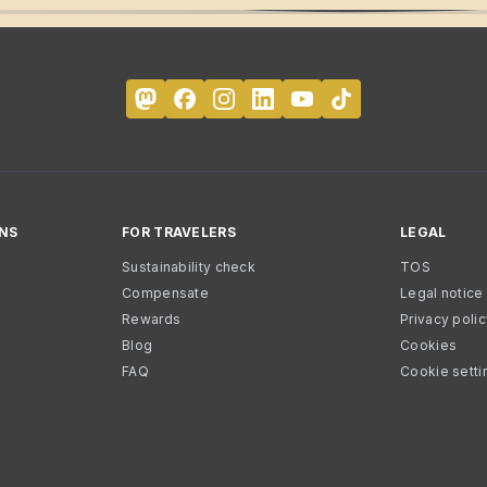
NS
FOR TRAVELERS
LEGAL
Sustainability check
TOS
Compensate
Legal notice
Rewards
Privacy poli
Blog
Cookies
FAQ
Cookie setti