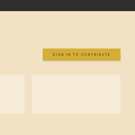
SIGN IN TO CONTRIBUTE