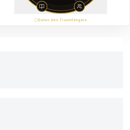
Daten des Traumfängers