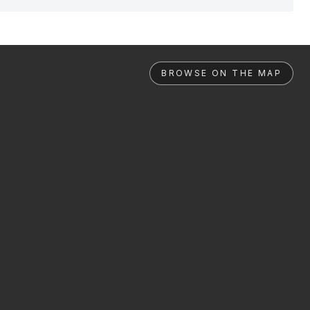
BROWSE ON THE MAP