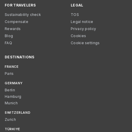
FOR TRAVELERS
LEGAL
Sustainability check
TOS
Compensate
Legal notice
Rewards
Privacy policy
Blog
Cookies
FAQ
Cookie settings
DESTINATIONS
FRANCE
Paris
GERMANY
Berlin
Hamburg
Munich
SWITZERLAND
Zurich
TÜRKIYE