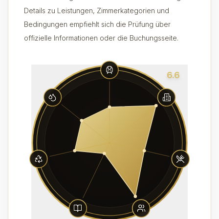
Details zu Leistungen, Zimmerkategorien und
Bedingungen empfiehlt sich die Prüfung über
offizielle Informationen oder die Buchungsseite.
6.6