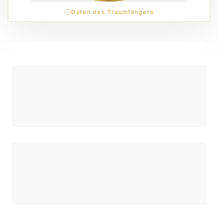
Daten des Traumfängers