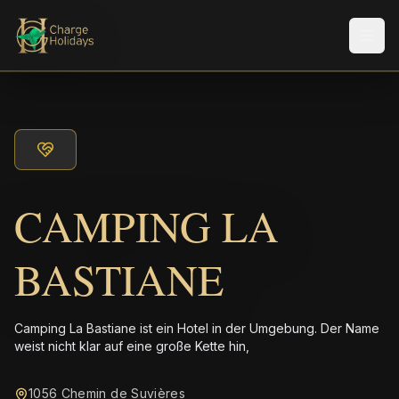
Men
CAMPING LA
BASTIANE
Camping La Bastiane ist ein Hotel in der Umgebung. Der Name
weist nicht klar auf eine große Kette hin,
1056 Chemin de Suvières