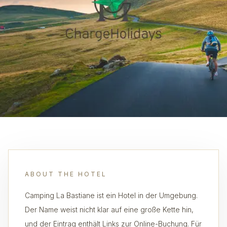
ABOUT THE HOTEL
Camping La Bastiane ist ein Hotel in der Umgebung.
Der Name weist nicht klar auf eine große Kette hin,
und der Eintrag enthält Links zur Online-Buchung. Für