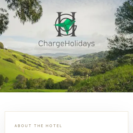
ABOUT THE HOTEL