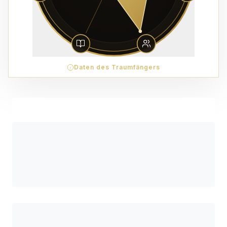
Daten des Traumfängers