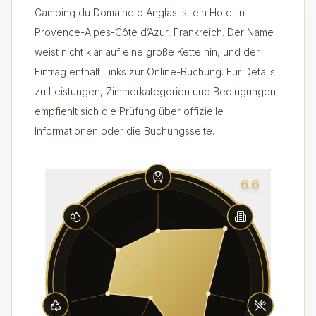
Camping du Domaine d'Anglas ist ein Hotel in
Provence-Alpes-Côte d’Azur, Frankreich. Der Name
weist nicht klar auf eine große Kette hin, und der
Eintrag enthält Links zur Online-Buchung. Für Details
zu Leistungen, Zimmerkategorien und Bedingungen
empfiehlt sich die Prüfung über offizielle
Informationen oder die Buchungsseite.
6.6