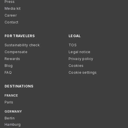
Press
Media kit
Career
Contact
FOR TRAVELERS
LEGAL
Sustainability check
TOS
Compensate
Legal notice
Rewards
Privacy policy
Blog
Cookies
FAQ
Cookie settings
DESTINATIONS
FRANCE
Paris
GERMANY
Berlin
Hamburg