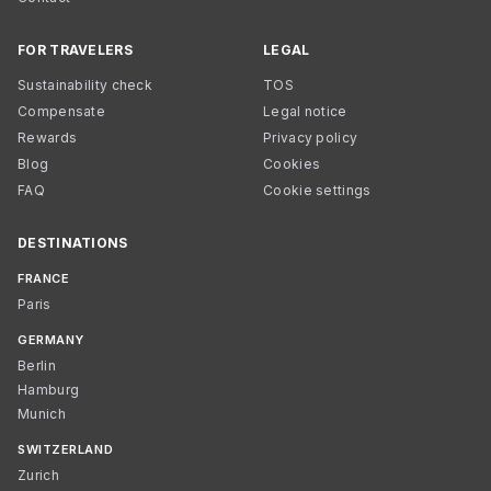
FOR TRAVELERS
LEGAL
Sustainability check
TOS
Compensate
Legal notice
Rewards
Privacy policy
Blog
Cookies
FAQ
Cookie settings
DESTINATIONS
FRANCE
Paris
GERMANY
Berlin
Hamburg
Munich
SWITZERLAND
Zurich