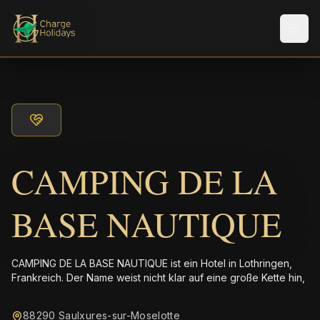
Men
CAMPING DE LA
BASE NAUTIQUE
CAMPING DE LA BASE NAUTIQUE ist ein Hotel in Lothringen,
Frankreich. Der Name weist nicht klar auf eine große Kette hin,
88290 Saulxures-sur-Moselotte