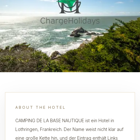
ABOUT THE HOTEL
CAMPING DE LA BASE NAUTIQUE ist ein Hotel in
Lothringen, Frankreich. Der Name weist nicht klar auf
eine große Kette hin, und der Eintrag enthält Links