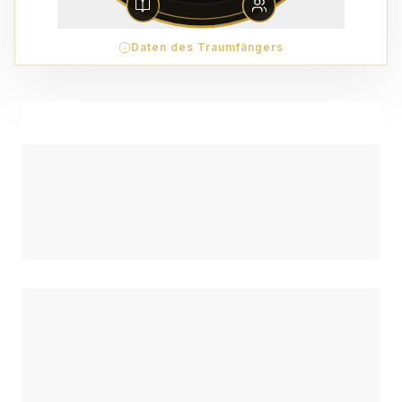
Daten des Traumfängers