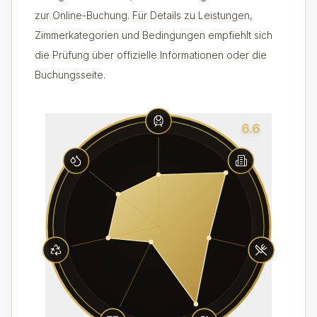
zur Online-Buchung. Für Details zu Leistungen,
Zimmerkategorien und Bedingungen empfiehlt sich
die Prüfung über offizielle Informationen oder die
Buchungsseite.
6.6