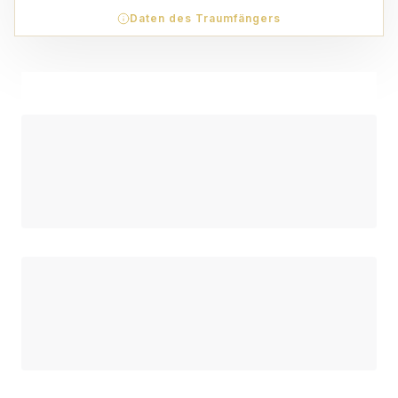
Daten des Traumfängers