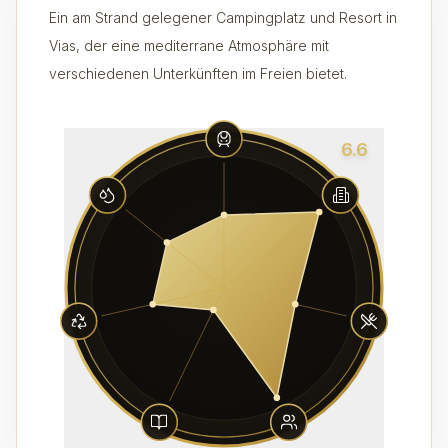
Ein am Strand gelegener Campingplatz und Resort in
Vias, der eine mediterrane Atmosphäre mit
verschiedenen Unterkünften im Freien bietet.
6.6