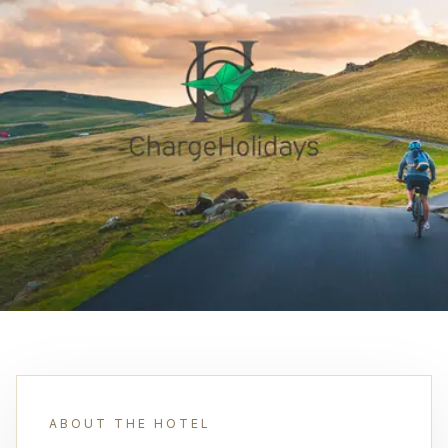
ABOUT THE HOTEL