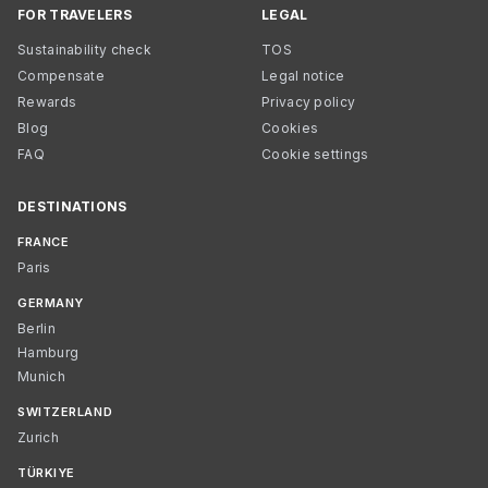
FOR TRAVELERS
LEGAL
Sustainability check
TOS
Compensate
Legal notice
Rewards
Privacy policy
Blog
Cookies
FAQ
Cookie settings
DESTINATIONS
FRANCE
Paris
GERMANY
Berlin
Hamburg
Munich
SWITZERLAND
Zurich
TÜRKIYE